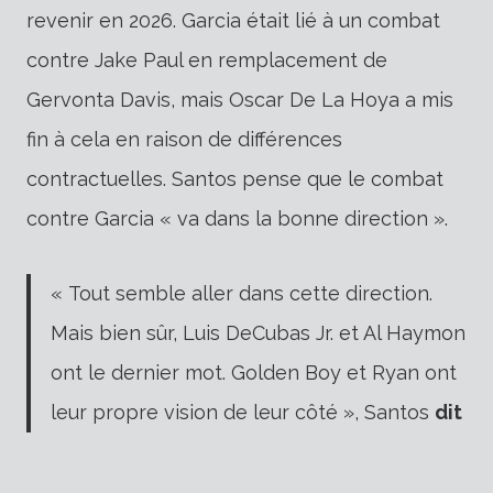
revenir en 2026. Garcia était lié à un combat
contre Jake Paul en remplacement de
Gervonta Davis, mais Oscar De La Hoya a mis
fin à cela en raison de différences
contractuelles. Santos pense que le combat
contre Garcia « va dans la bonne direction ».
« Tout semble aller dans cette direction.
Mais bien sûr, Luis DeCubas Jr. et Al Haymon
ont le dernier mot. Golden Boy et Ryan ont
leur propre vision de leur côté », Santos
dit