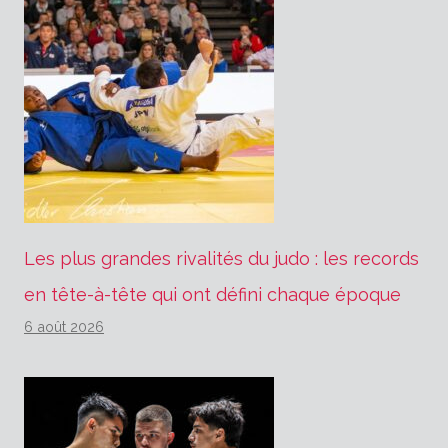
Les plus grandes rivalités du judo : les records
en tête-à-tête qui ont défini chaque époque
6 août 2026