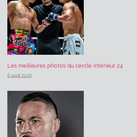
Les meilleures photos du cercle intérieur 24
6 août 2026