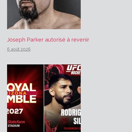
Joseph Parker autorisé à revenir
6 août 2026