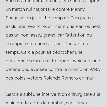
Barrios a récemment conservé son titre après
un match nul majoritaire contre Manny
Pacquiao en juillet. Le camp de Pacquiao a
exclu une revanche, affirmant que Barrios n’est
pas un nom assez grand, car l’attention du
champion se tourne ailleurs. Pendant ce
temps, Garcia pourrait décrocher une
deuxième chance au titre après avoir subi une
défaite bouleversée contre le champion WBA
des poids welters Rolando Romero en mai.
Garcia a subi une intervention chirurgicale à la
main droite après le combat, car il devrait