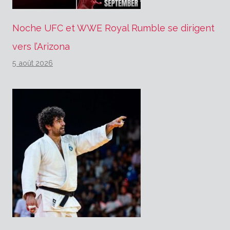
Noche UFC et WWE Royal Rumble se dirigent
vers l’Arizona
5 août 2026