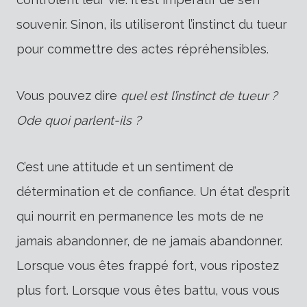
souvenir. Sinon, ils utiliseront l’instinct du tueur
pour commettre des actes répréhensibles.
Vous pouvez dire
quel est l’instinct de tueur ?
O
de quoi parlent-ils ?
C’est une attitude et un sentiment de
détermination et de confiance. Un état d’esprit
qui nourrit en permanence les mots de ne
jamais abandonner, de ne jamais abandonner.
Lorsque vous êtes frappé fort, vous ripostez
plus fort. Lorsque vous êtes battu, vous vous