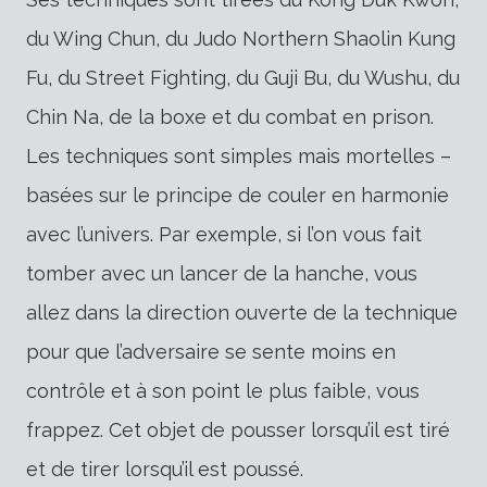
du Wing Chun, du Judo Northern Shaolin Kung
Fu, du Street Fighting, du Guji Bu, du Wushu, du
Chin Na, de la boxe et du combat en prison.
Les techniques sont simples mais mortelles –
basées sur le principe de couler en harmonie
avec l’univers. Par exemple, si l’on vous fait
tomber avec un lancer de la hanche, vous
allez dans la direction ouverte de la technique
pour que l’adversaire se sente moins en
contrôle et à son point le plus faible, vous
frappez. Cet objet de pousser lorsqu’il est tiré
et de tirer lorsqu’il est poussé.