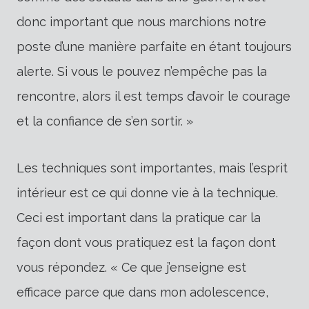
donc important que nous marchions notre
poste d’une manière parfaite en étant toujours
alerte. Si vous le pouvez n’empêche pas la
rencontre, alors il est temps d’avoir le courage
et la confiance de s’en sortir. »
Les techniques sont importantes, mais l’esprit
intérieur est ce qui donne vie à la technique.
Ceci est important dans la pratique car la
façon dont vous pratiquez est la façon dont
vous répondez. « Ce que j’enseigne est
efficace parce que dans mon adolescence,