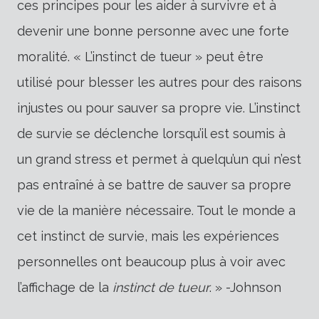
ces principes pour les aider à survivre et à
devenir une bonne personne avec une forte
moralité. « L’instinct de tueur » peut être
utilisé pour blesser les autres pour des raisons
injustes ou pour sauver sa propre vie. L’instinct
de survie se déclenche lorsqu’il est soumis à
un grand stress et permet à quelqu’un qui n’est
pas entraîné à se battre de sauver sa propre
vie de la manière nécessaire. Tout le monde a
cet instinct de survie, mais les expériences
personnelles ont beaucoup plus à voir avec
l’affichage de la
instinct de tueur
. » -Johnson