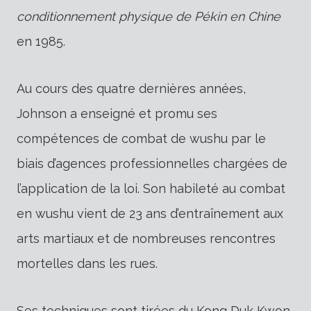
conditionnement physique de Pékin en Chine
en 1985.
Au cours des quatre dernières années,
Johnson a enseigné et promu ses
compétences de combat de wushu par le
biais d’agences professionnelles chargées de
l’application de la loi. Son habileté au combat
en wushu vient de 23 ans d’entraînement aux
arts martiaux et de nombreuses rencontres
mortelles dans les rues.
Ses techniques sont tirées du Kong Duk Kwon,