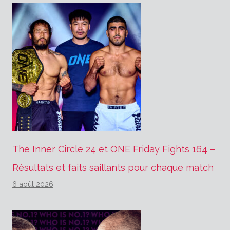
The Inner Circle 24 et ONE Friday Fights 164 –
Résultats et faits saillants pour chaque match
6 août 2026