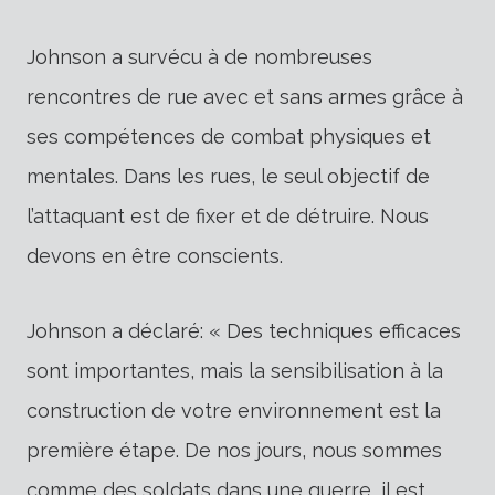
Johnson a survécu à de nombreuses
rencontres de rue avec et sans armes grâce à
ses compétences de combat physiques et
mentales. Dans les rues, le seul objectif de
l’attaquant est de fixer et de détruire. Nous
devons en être conscients.
Johnson a déclaré: « Des techniques efficaces
sont importantes, mais la sensibilisation à la
construction de votre environnement est la
première étape. De nos jours, nous sommes
comme des soldats dans une guerre, il est