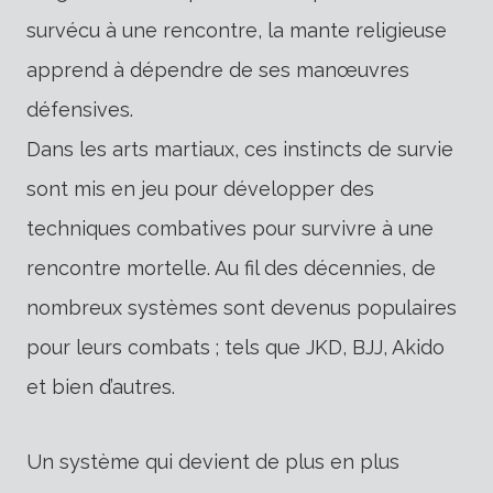
survécu à une rencontre, la mante religieuse
apprend à dépendre de ses manœuvres
défensives.
Dans les arts martiaux, ces instincts de survie
sont mis en jeu pour développer des
techniques combatives pour survivre à une
rencontre mortelle. Au fil des décennies, de
nombreux systèmes sont devenus populaires
pour leurs combats ; tels que JKD, BJJ, Akido
et bien d’autres.
Un système qui devient de plus en plus