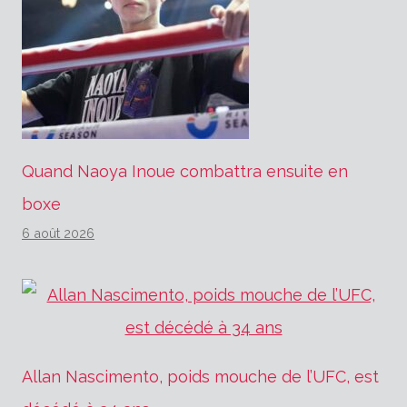
Quand Naoya Inoue combattra ensuite en
boxe
6 août 2026
Allan Nascimento, poids mouche de l’UFC, est