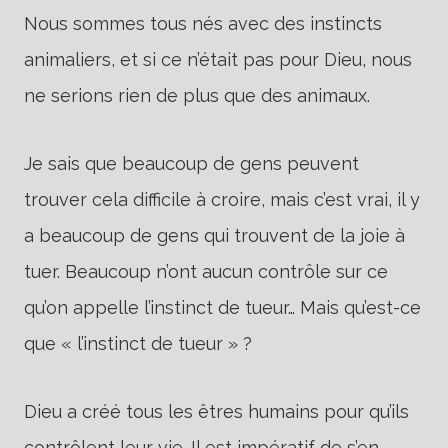
Nous sommes tous nés avec des instincts
animaliers, et si ce n’était pas pour Dieu, nous
ne serions rien de plus que des animaux.
Je sais que beaucoup de gens peuvent
trouver cela difficile à croire, mais c’est vrai, il y
a beaucoup de gens qui trouvent de la joie à
tuer. Beaucoup n’ont aucun contrôle sur ce
qu’on appelle l’instinct de tueur… Mais qu’est-ce
que « l’instinct de tueur » ?
Dieu a créé tous les êtres humains pour qu’ils
contrôlent leur vie. Il est impératif de s’en