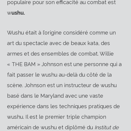
populaire pour son efficacité au combat est
w
ushu.
Wushu était à l’origine considéré comme un
art du spectacle avec de beaux kata, des
armes et des ensembles de combat. Willie
« THE BAM » Johnson est une personne qui a
fait passer le wushu au-delà du côté de la
scène. Johnson est un instructeur de wushu
basé dans le Maryland avec une vaste
expérience dans les techniques pratiques de
wushu. Il est le premier triple champion
américain de wushu et diplômé du
Institut de