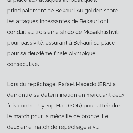
principalement de Bekauri. Au golden score,
les attaques incessantes de Bekauri ont
conduit au troisième shido de Mosakhlishvili
pour passivité, assurant à Bekauri sa place
pour sa deuxième finale olympique
consécutive.
Lors du repêchage, Rafael Macedo (BRA) a
démontré sa détermination en marquant deux
fois contre Juyeop Han (KOR) pour atteindre
le match pour la médaille de bronze. Le
deuxième match de repêchage a vu