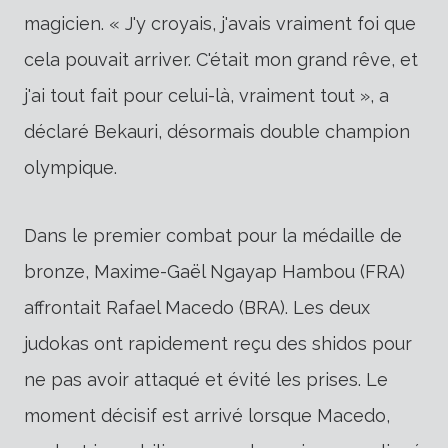
magicien. « J'y croyais, j'avais vraiment foi que
cela pouvait arriver. C'était mon grand rêve, et
j'ai tout fait pour celui-là, vraiment tout », a
déclaré Bekauri, désormais double champion
olympique.
Dans le premier combat pour la médaille de
bronze, Maxime-Gaël Ngayap Hambou (FRA)
affrontait Rafael Macedo (BRA). Les deux
judokas ont rapidement reçu des shidos pour
ne pas avoir attaqué et évité les prises. Le
moment décisif est arrivé lorsque Macedo,