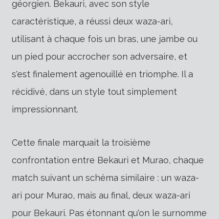
géorgien. Bekauri, avec son style
caractéristique, a réussi deux waza-ari,
utilisant à chaque fois un bras, une jambe ou
un pied pour accrocher son adversaire, et
s'est finalement agenouillé en triomphe. Il a
récidivé, dans un style tout simplement
impressionnant.
Cette finale marquait la troisième
confrontation entre Bekauri et Murao, chaque
match suivant un schéma similaire : un waza-
ari pour Murao, mais au final, deux waza-ari
pour Bekauri. Pas étonnant qu'on le surnomme