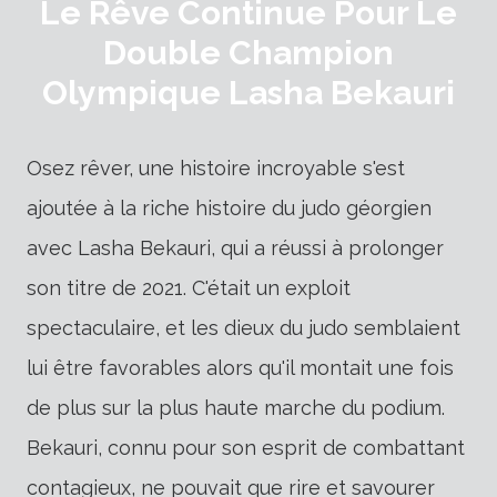
Le Rêve Continue Pour Le
Double Champion
Olympique Lasha Bekauri
Osez rêver, une histoire incroyable s'est
ajoutée à la riche histoire du judo géorgien
avec Lasha Bekauri, qui a réussi à prolonger
son titre de 2021. C'était un exploit
spectaculaire, et les dieux du judo semblaient
lui être favorables alors qu'il montait une fois
de plus sur la plus haute marche du podium.
Bekauri, connu pour son esprit de combattant
contagieux, ne pouvait que rire et savourer