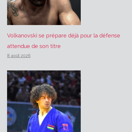
Volkanovski se prépare déjà pour la défense
attendue de son titre
8 août 2026