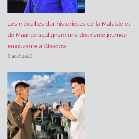
Les médailles d’or historiques de la Malaisie et
de Maurice soulignent une deuxième journée
émouvante à Glasgow
8 août 2026