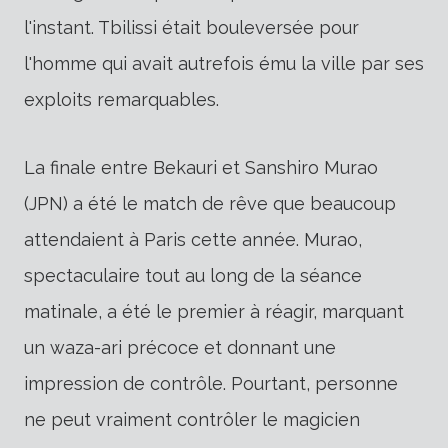
l'instant. Tbilissi était bouleversée pour
l'homme qui avait autrefois ému la ville par ses
exploits remarquables.
La finale entre Bekauri et Sanshiro Murao
(JPN) a été le match de rêve que beaucoup
attendaient à Paris cette année. Murao,
spectaculaire tout au long de la séance
matinale, a été le premier à réagir, marquant
un waza-ari précoce et donnant une
impression de contrôle. Pourtant, personne
ne peut vraiment contrôler le magicien