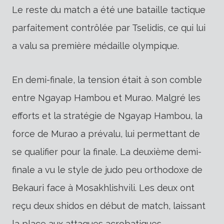
Le reste du match a été une bataille tactique
parfaitement contrôlée par Tselidis, ce qui lui
a valu sa première médaille olympique.
En demi-finale, la tension était à son comble
entre Ngayap Hambou et Murao. Malgré les
efforts et la stratégie de Ngayap Hambou, la
force de Murao a prévalu, lui permettant de
se qualifier pour la finale. La deuxième demi-
finale a vu le style de judo peu orthodoxe de
Bekauri face à Mosakhlishvili. Les deux ont
reçu deux shidos en début de match, laissant
la place aux attaques acrobatiques,