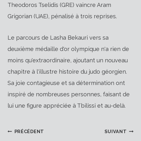
Theodoros Tselidis (GRE) vaincre Aram
Grigorian (UAE), pénalisé à trois reprises.
Le parcours de Lasha Bekauri vers sa
deuxième médaille d'or olympique n'a rien de
moins qu'extraordinaire, ajoutant un nouveau
chapitre à l'illustre histoire du judo géorgien.
Sa joie contagieuse et sa détermination ont
inspiré de nombreuses personnes, faisant de
lui une figure appréciée à Tbilissi et au-delà.
Navigation
PRÉCÉDENT
SUIVANT