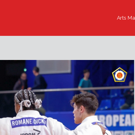
Arts Ma