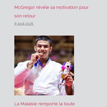
McGregor révèle sa motivation pour
son retour
8 août 2026
La Malaisie remporte la toute