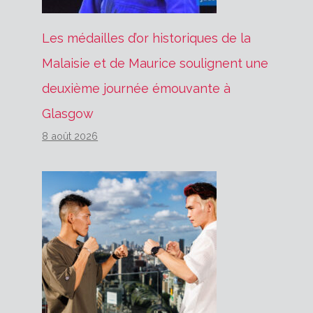
Les médailles d’or historiques de la
Malaisie et de Maurice soulignent une
deuxième journée émouvante à
Glasgow
8 août 2026