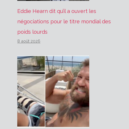
Eddie Hearn dit qu’il a ouvert les
négociations pour le titre mondial des
poids lourds
8 août 2026