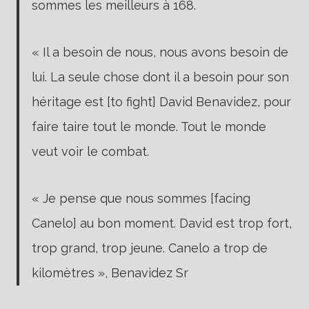
sommes les meilleurs à 168.
« Il a besoin de nous, nous avons besoin de
lui. La seule chose dont il a besoin pour son
héritage est [to fight] David Benavidez, pour
faire taire tout le monde.
Tout le monde
veut voir le combat.
« Je pense que nous sommes [facing
Canelo] au bon moment. David est trop fort,
trop grand, trop jeune. Canelo a trop de
kilomètres », Benavidez Sr