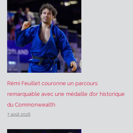
Rémi Feuillet couronne un parcours
remarquable avec une médaille d’or historique
du Commonwealth
7 août 2026