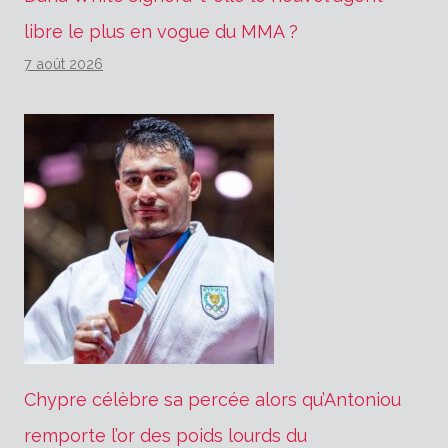
libre le plus en vogue du MMA ?
7 août 2026
Chypre célèbre sa percée alors qu’Antoniou
remporte l’or des poids lourds du