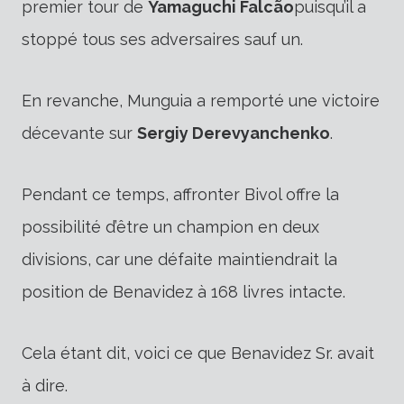
premier tour de
Yamaguchi Falcão
puisqu’il a
stoppé tous ses adversaires sauf un.
En revanche, Munguia a remporté une victoire
décevante sur
Sergiy Derevyanchenko
.
Pendant ce temps, affronter Bivol offre la
possibilité d’être un champion en deux
divisions, car une défaite maintiendrait la
position de Benavidez à 168 livres intacte.
Cela étant dit, voici ce que Benavidez Sr. avait
à dire.