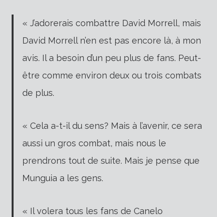
« J’adorerais combattre David Morrell, mais
David Morrell n’en est pas encore là, à mon
avis. Il a besoin d’un peu plus de fans. Peut-
être comme environ deux ou trois combats
de plus.
« Cela a-t-il du sens? Mais à l’avenir, ce sera
aussi un gros combat, mais nous le
prendrons tout de suite. Mais je pense que
Munguia a les gens.
« Il volera tous les fans de Canelo