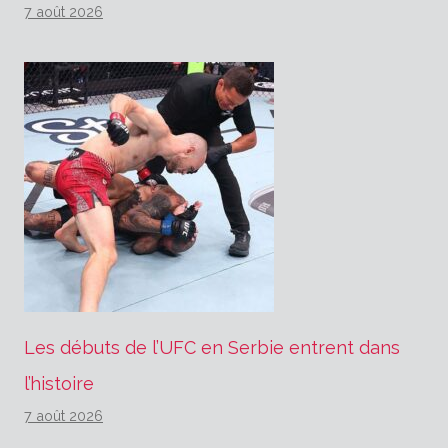
7 août 2026
Les débuts de l’UFC en Serbie entrent dans
l’histoire
7 août 2026