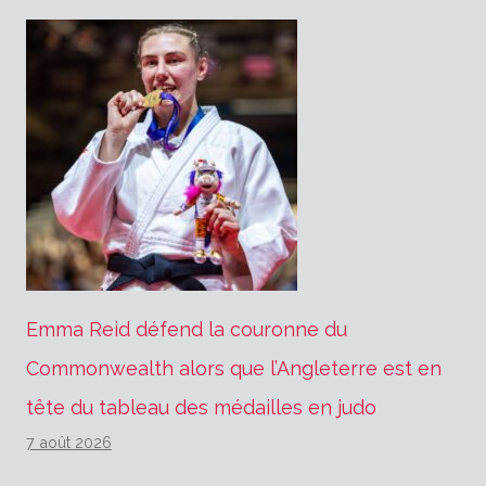
Emma Reid défend la couronne du
Commonwealth alors que l’Angleterre est en
tête du tableau des médailles en judo
7 août 2026