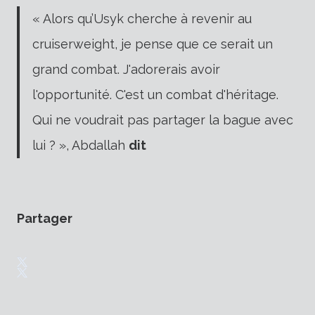
« Alors qu’Usyk cherche à revenir au
cruiserweight, je pense que ce serait un
grand combat. J'adorerais avoir
l'opportunité. C'est un combat d'héritage.
Qui ne voudrait pas partager la bague avec
lui ? », Abdallah
dit
Partager