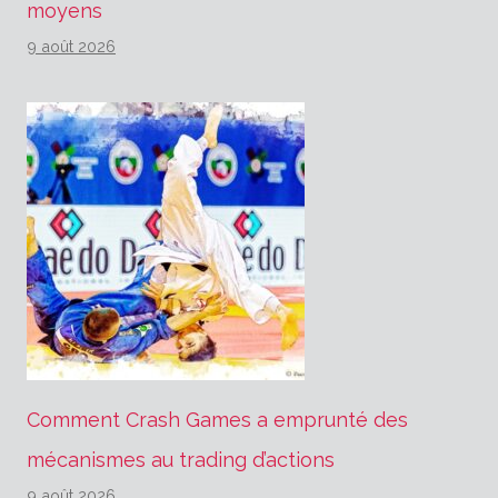
moyens
9 août 2026
Comment Crash Games a emprunté des
mécanismes au trading d’actions
9 août 2026