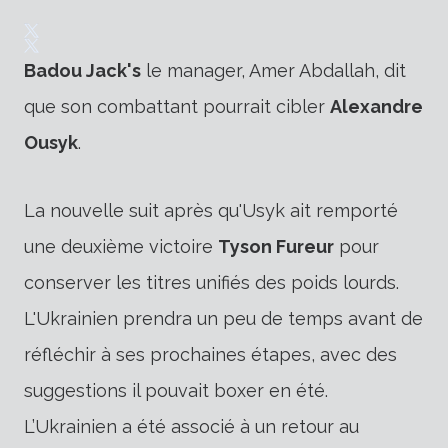
Badou Jack's
le manager, Amer Abdallah, dit
que son combattant pourrait cibler
Alexandre
Ousyk
.
La nouvelle suit après qu'Usyk ait remporté
une deuxième victoire
Tyson Fureur
pour
conserver les titres unifiés des poids lourds.
L'Ukrainien prendra un peu de temps avant de
réfléchir à ses prochaines étapes,
avec des
suggestions
il pouvait boxer en été.
L’Ukrainien a été associé à un retour au