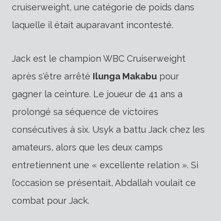
cruiserweight, une catégorie de poids dans
laquelle il était auparavant incontesté.
Jack est le champion WBC Cruiserweight
après s'être arrêté
Ilunga Makabu
pour
gagner la ceinture. Le joueur de 41 ans a
prolongé sa séquence de victoires
consécutives à six. Usyk a battu Jack chez les
amateurs, alors que les deux camps
entretiennent une « excellente relation ». Si
l’occasion se présentait, Abdallah voulait ce
combat pour Jack.