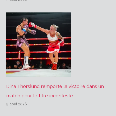
Dina Thorslund remporte la victoire dans un
match pour le titre incontesté
9 août 2026