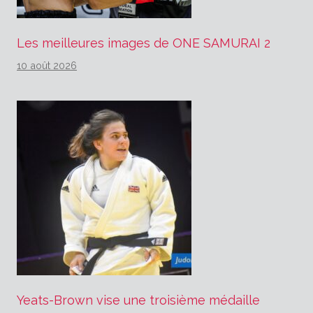
Les meilleures images de ONE SAMURAI 2
10 août 2026
Yeats-Brown vise une troisième médaille