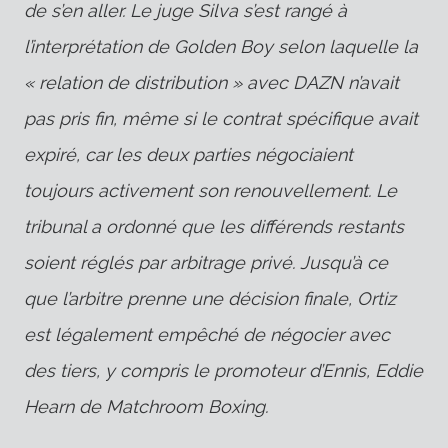
de s’en aller. Le juge Silva s’est rangé à
l’interprétation de Golden Boy selon laquelle la
« relation de distribution » avec DAZN n’avait
pas pris fin, même si le contrat spécifique avait
expiré, car les deux parties négociaient
toujours activement son renouvellement. Le
tribunal a ordonné que les différends restants
soient réglés par arbitrage privé. Jusqu’à ce
que l’arbitre prenne une décision finale, Ortiz
est légalement empêché de négocier avec
des tiers, y compris le promoteur d’Ennis, Eddie
Hearn de Matchroom Boxing.