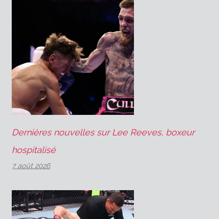
Dernières nouvelles sur Lee Reeves, boxeur
hospitalisé
7 août 2026