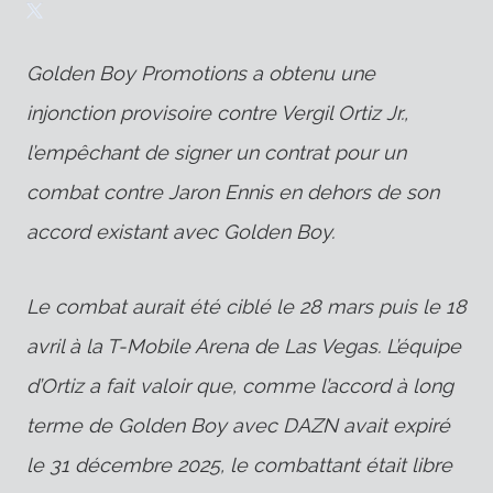
Golden Boy Promotions a obtenu une
injonction provisoire contre Vergil Ortiz Jr.,
l’empêchant de signer un contrat pour un
combat contre Jaron Ennis en dehors de son
accord existant avec Golden Boy.
Le combat aurait été ciblé le 28 mars puis le 18
avril à la T-Mobile Arena de Las Vegas. L’équipe
d’Ortiz a fait valoir que, comme l’accord à long
terme de Golden Boy avec DAZN avait expiré
le 31 décembre 2025, le combattant était libre