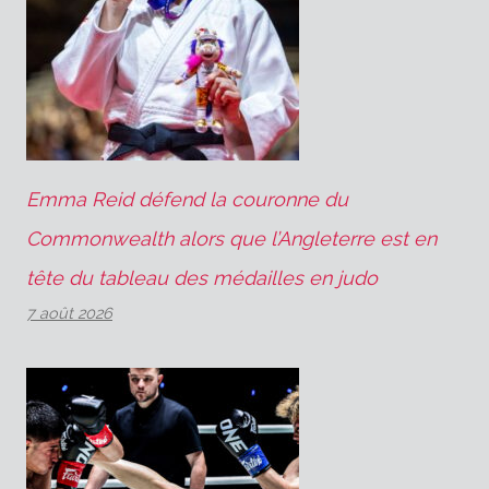
Emma Reid défend la couronne du
Commonwealth alors que l’Angleterre est en
tête du tableau des médailles en judo
7 août 2026