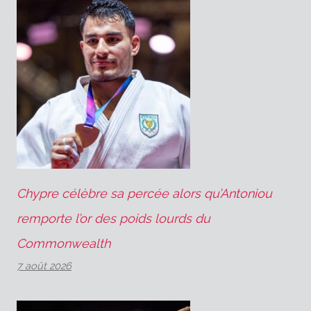
Chypre célèbre sa percée alors qu’Antoniou
remporte l’or des poids lourds du
Commonwealth
7 août 2026