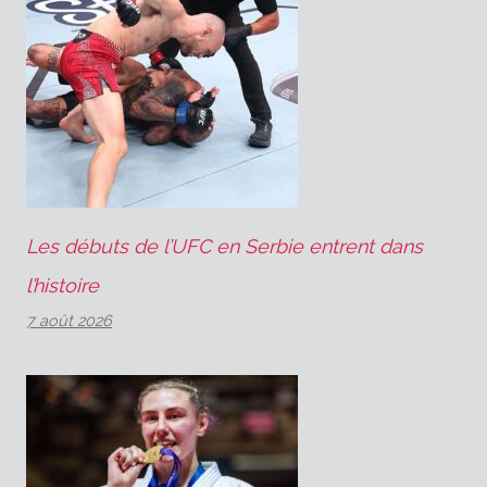
Les débuts de l’UFC en Serbie entrent dans
l’histoire
7 août 2026