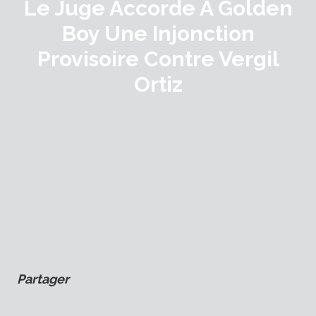
Le Juge Accorde À Golden
Boy Une Injonction
Provisoire Contre Vergil
Ortiz
Partager