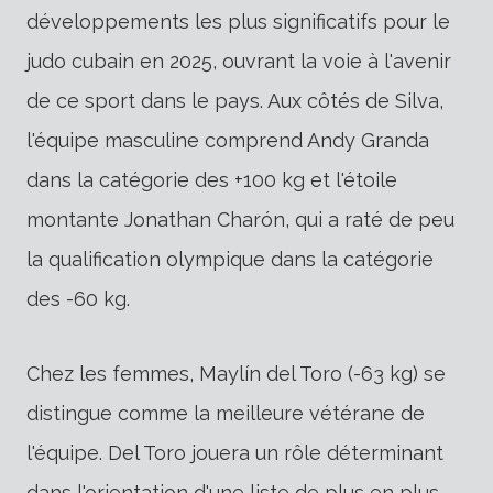
développements les plus significatifs pour le
judo cubain en 2025, ouvrant la voie à l'avenir
de ce sport dans le pays. Aux côtés de Silva,
l'équipe masculine comprend Andy Granda
dans la catégorie des +100 kg et l'étoile
montante Jonathan Charón, qui a raté de peu
la qualification olympique dans la catégorie
des -60 kg.
Chez les femmes, Maylín del Toro (-63 kg) se
distingue comme la meilleure vétérane de
l'équipe. Del Toro jouera un rôle déterminant
dans l'orientation d'une liste de plus en plus