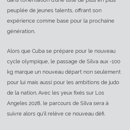
peuplée de jeunes talents, offrant son
expérience comme base pour la prochaine
génération.
Alors que Cuba se prépare pour le nouveau
cycle olympique, le passage de Silva aux -100
kg marque un nouveau départ non seulement
pour lui mais aussi pour les ambitions de judo
de la nation. Avec les yeux fixés sur Los
Angeles 2028, le parcours de Silva sera à
suivre alors qu'il relève ce nouveau défi.