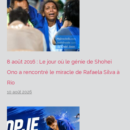
8 août 2016 : Le jour où le génie de Shohei
Ono a rencontré le miracle de Rafaela Silva à
Rio
10 août 2026