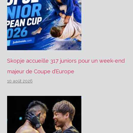
Skopje accueille 317 juniors pour un week-end
majeur de Coupe d’Europe
10 août 2026