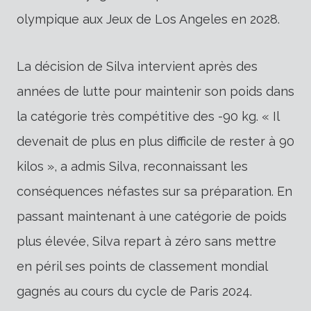
olympique aux Jeux de Los Angeles en 2028.
La décision de Silva intervient après des
années de lutte pour maintenir son poids dans
la catégorie très compétitive des -90 kg. « Il
devenait de plus en plus difficile de rester à 90
kilos », a admis Silva, reconnaissant les
conséquences néfastes sur sa préparation. En
passant maintenant à une catégorie de poids
plus élevée, Silva repart à zéro sans mettre
en péril ses points de classement mondial
gagnés au cours du cycle de Paris 2024.