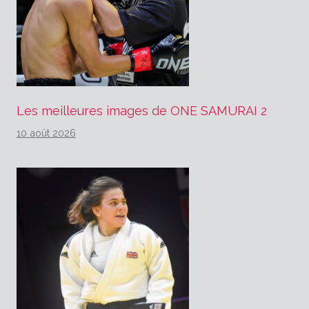
Les meilleures images de ONE SAMURAI 2
10 août 2026