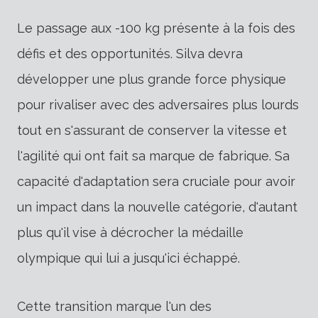
Le passage aux -100 kg présente à la fois des
défis et des opportunités. Silva devra
développer une plus grande force physique
pour rivaliser avec des adversaires plus lourds
tout en s'assurant de conserver la vitesse et
l'agilité qui ont fait sa marque de fabrique. Sa
capacité d'adaptation sera cruciale pour avoir
un impact dans la nouvelle catégorie, d'autant
plus qu'il vise à décrocher la médaille
olympique qui lui a jusqu'ici échappé.
Cette transition marque l'un des