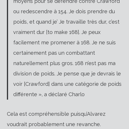
moyens pour se défendre contre Crawford
ou redescendre à 154. Je dois prendre du
poids, et quand je’ Je travaille très dur, c’est
vraiment dur [to make 168]. Je peux
facilement me promener à 168. Je ne suis
certainement pas un combattant
naturellement plus gros. 168 n’est pas ma
division de poids. Je pense que je devrais le
voir [Crawford] dans une catégorie de poids
différente », a déclaré Charlo
Cela est compréhensible puisqu’Alvarez
voudrait probablement une revanche.