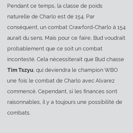
Pendant ce temps, la classe de poids
naturelle de Charlo est de 154. Par
conséquent, un combat Crawford-Charlo à 154
aurait du sens. Mais pour ce faire, Bud voudrait
probablement que ce soit un combat
incontesté. Cela nécessiterait que Bud chasse
Tim Tszyu
, qui deviendra le champion WBO
une fois le combat de Charlo avec Alvarez
commencé. Cependant, si les finances sont
raisonnables, il y a toujours une possibilité de
combats.