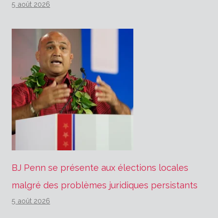
5 août 2026
BJ Penn se présente aux élections locales
malgré des problèmes juridiques persistants
5 août 2026