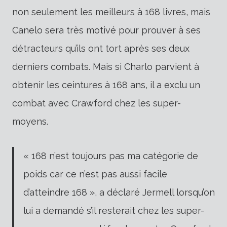
non seulement les meilleurs à 168 livres, mais
Canelo sera très motivé pour prouver à ses
détracteurs qu’ils ont tort après ses deux
derniers combats. Mais si Charlo parvient à
obtenir les ceintures à 168 ans, il a exclu un
combat avec Crawford chez les super-
moyens.
« 168 n’est toujours pas ma catégorie de
poids car ce n’est pas aussi facile
d’atteindre 168 », a déclaré Jermell lorsqu’on
lui a demandé s’il resterait chez les super-