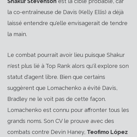
Shakur Stevenson
est la cible probable, car
la co-entraîneuse de Davis (Kelly Ellis) a déjà
laissé entendre qu'elle envisagerait de tendre
la main.
Le combat pourrait avoir lieu puisque Shakur
n'est plus lié à Top Rank alors qu'il explore son
statut d'agent libre. Bien que certains
suggèrent que Lomachenko a évité Davis,
Bradley ne le voit pas de cette façon.
Lomachenko est connu pour affronter tous les
grands noms. Son CV le prouve avec des
combats contre Devin Haney,
Teofimo López