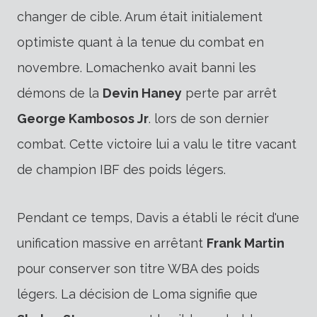
changer de cible. Arum était initialement
optimiste quant à la tenue du combat en
novembre. Lomachenko avait banni les
démons de la
Devin Haney
perte par arrêt
George Kambosos Jr
. lors de son dernier
combat. Cette victoire lui a valu le titre vacant
de champion IBF des poids légers.
Pendant ce temps, Davis a établi le récit d'une
unification massive en arrêtant
Frank Martin
pour conserver son titre WBA des poids
légers. La décision de Loma signifie que