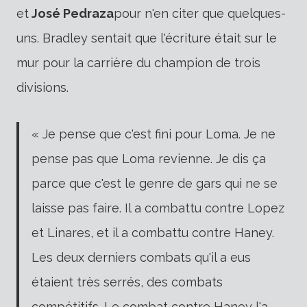
et
José Pedraza
pour n'en citer que quelques-
uns. Bradley sentait que l'écriture était sur le
mur pour la carrière du champion de trois
divisions.
« Je pense que c'est fini pour Loma. Je ne
pense pas que Loma revienne. Je dis ça
parce que c'est le genre de gars qui ne se
laisse pas faire. Il a combattu contre Lopez
et Linares, et il a combattu contre Haney.
Les deux derniers combats qu'il a eus
étaient très serrés, des combats
compétitifs. Le combat contre Haney l'a