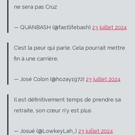
ne sera pas Cruz
— QUANBASH (@fastlifebash)
23 juillet 2024
C'est la peur qui parle. Cela pourrait mettre
fin à une carrière.
— José Colon (@hozay1972)
23 juillet 2024
Il est définitivement temps de prendre sa
retraite, son cœur n'y est plus
— Josué (@LowkeyLah_)
23 juillet 2024