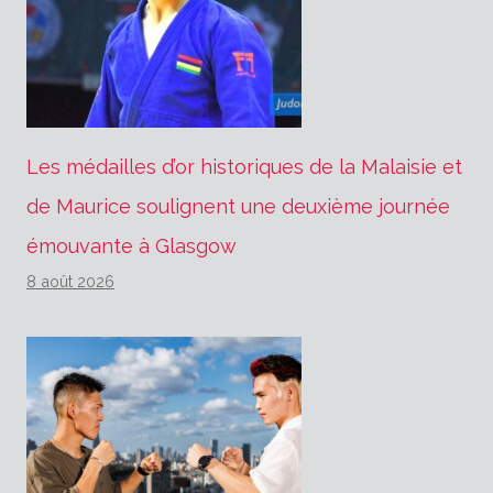
Les médailles d’or historiques de la Malaisie et
de Maurice soulignent une deuxième journée
émouvante à Glasgow
8 août 2026