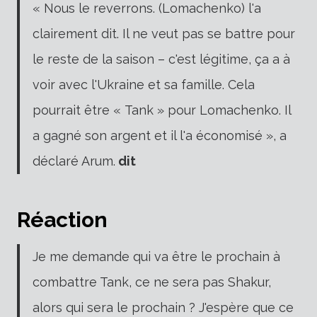
« Nous le reverrons. (Lomachenko) l'a
clairement dit. Il ne veut pas se battre pour
le reste de la saison – c'est légitime, ça a à
voir avec l'Ukraine et sa famille. Cela
pourrait être « Tank » pour Lomachenko. Il
a gagné son argent et il l'a économisé », a
déclaré Arum.
dit
Réaction
Je me demande qui va être le prochain à
combattre Tank, ce ne sera pas Shakur,
alors qui sera le prochain ? J'espère que ce