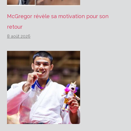
McGregor révèle sa motivation pour son
retour
8 août 2026