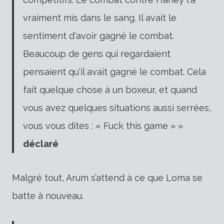
vraiment mis dans le sang. Il avait le
sentiment d'avoir gagné le combat.
Beaucoup de gens qui regardaient
pensaient qu'il avait gagné le combat. Cela
fait quelque chose à un boxeur, et quand
vous avez quelques situations aussi serrées,
vous vous dites : « Fuck this game » »
déclaré
Malgré tout, Arum s’attend à ce que Loma se
batte à nouveau.