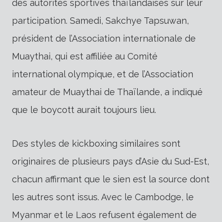
des autorités sportives thaïlandaises sur leur
participation. Samedi, Sakchye Tapsuwan,
président de l’Association internationale de
Muaythai, qui est affiliée au Comité
international olympique, et de l’Association
amateur de Muaythai de Thaïlande, a indiqué
que le boycott aurait toujours lieu.
Des styles de kickboxing similaires sont
originaires de plusieurs pays d’Asie du Sud-Est,
chacun affirmant que le sien est la source dont
les autres sont issus. Avec le Cambodge, le
Myanmar et le Laos refusent également de