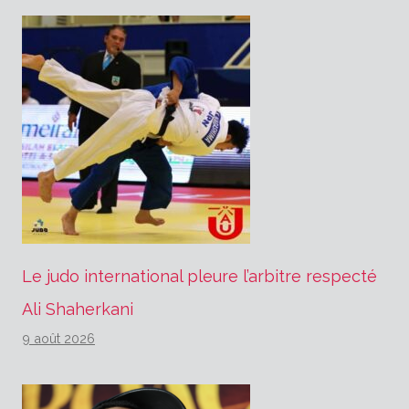
Le judo international pleure l’arbitre respecté
Ali Shaherkani
9 août 2026