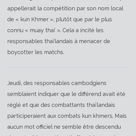
appellerait la compétition par son nom local
de « kun Khmer », plutôt que par le plus
connu « muay thaï ». Cela a incité les
responsables thaïlandais à menacer de
boycotter les matchs.
Jeudi, des responsables cambodgiens
semblaient indiquer que le différend avait été
réglé et que des combattants thaïlandais
participeraient aux combats kun khmers. Mais
aucun mot officiel ne semble être descendu