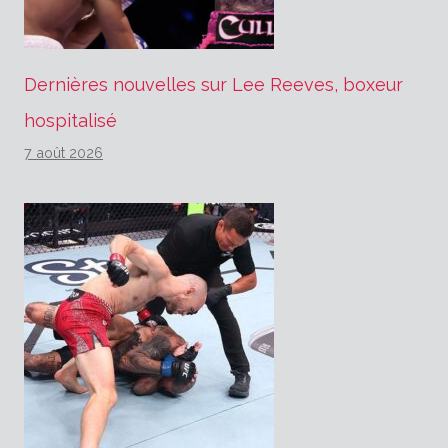
Dernières nouvelles sur Lee Reeves, boxeur
hospitalisé
7 août 2026