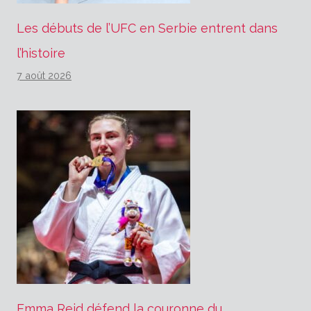
Les débuts de l’UFC en Serbie entrent dans
l’histoire
7 août 2026
Emma Reid défend la couronne du