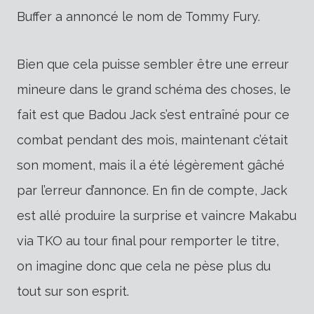
Buffer a annoncé le nom de Tommy Fury.
Bien que cela puisse sembler être une erreur
mineure dans le grand schéma des choses, le
fait est que Badou Jack s’est entraîné pour ce
combat pendant des mois, maintenant c’était
son moment, mais il a été légèrement gâché
par l’erreur d’annonce. En fin de compte, Jack
est allé produire la surprise et vaincre Makabu
via TKO au tour final pour remporter le titre,
on imagine donc que cela ne pèse plus du
tout sur son esprit.