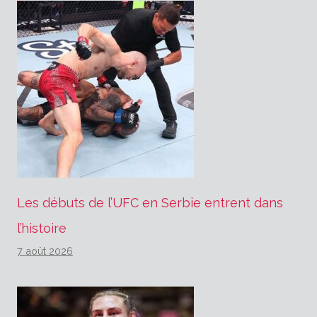
Les débuts de l’UFC en Serbie entrent dans
l’histoire
7 août 2026