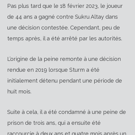
Pas plus tard que le 18 février 2023, le joueur
de 44 ans a gagné contre Sukru Altay dans
une décision contestée. Cependant, peu de
temps après, il a été arrêté par les autorités.
L’origine de la peine remonte à une décision
rendue en 2019 lorsque Sturm a été
initialement détenu pendant une période de
huit mois.
Suite à cela, il a été condamné à une peine de
prison de trois ans, qui a ensuite été
raccourcie à deux ans et quatre mois après un