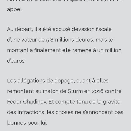
appel.
Au départ, il a été accusé d’évasion fiscale
d’une valeur de 5,8 millions d’euros, mais le
montant a finalement été ramené à un million
d’euros.
Les allégations de dopage, quant à elles,
remontent au match de Sturm en 2016 contre
Fedor Chudinov. Et compte tenu de la gravité
des infractions, les choses ne s’annoncent pas
bonnes pour lui.