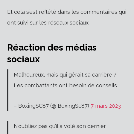
Et cela s’est reflété dans les commentaires qui
ont suivi sur les réseaux sociaux.
Réaction des médias
sociaux
Malheureux, mais qui gérait sa carrière ?
Les combattants ont besoin de conseils
– BoxingSC87 (@ BoxingSc87)
7 mars 2023
N’oubliez pas qu’il a volé son dernier