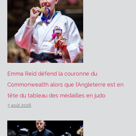
Emma Reid défend la couronne du
Commonwealth alors que l’Angleterre est en
tête du tableau des médailles en judo
7 août 2026