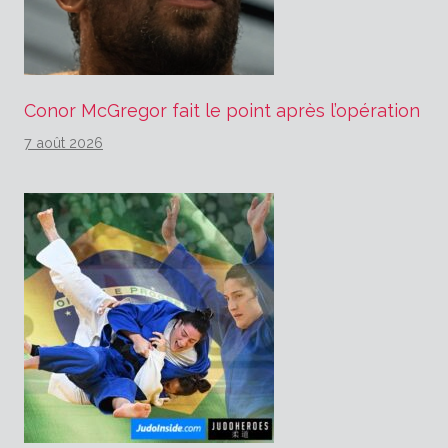
Conor McGregor fait le point après l’opération
7 août 2026