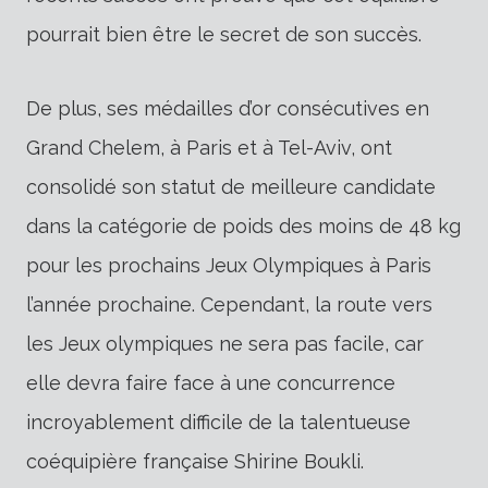
pourrait bien être le secret de son succès.
De plus, ses médailles d’or consécutives en
Grand Chelem, à Paris et à Tel-Aviv, ont
consolidé son statut de meilleure candidate
dans la catégorie de poids des moins de 48 kg
pour les prochains Jeux Olympiques à Paris
l’année prochaine. Cependant, la route vers
les Jeux olympiques ne sera pas facile, car
elle devra faire face à une concurrence
incroyablement difficile de la talentueuse
coéquipière française Shirine Boukli.