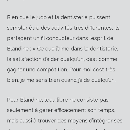
Bien que le judo et la dentisterie puissent
sembler être des activités très différentes, ils
partagent un fil conducteur dans l’esprit de
Blandine : « Ce que j’aime dans la dentisterie,
la satisfaction d’aider quelqu’un, c’est comme
gagner une compétition. Pour moi c’est très
bien, je me sens bien quand j’aide quelqu’un.
Pour Blandine, l’équilibre ne consiste pas
seulement à gérer efficacement son temps,
mais aussi à trouver des moyens d’intégrer ses