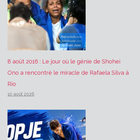
8 août 2016 : Le jour où le génie de Shohei
Ono a rencontré le miracle de Rafaela Silva à
Rio
10 août 2026