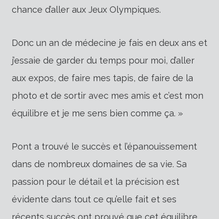
chance d’aller aux Jeux Olympiques.
Donc un an de médecine je fais en deux ans et
j’essaie de garder du temps pour moi, d’aller
aux expos, de faire mes tapis, de faire de la
photo et de sortir avec mes amis et c’est mon
équilibre et je me sens bien comme ça. »
Pont a trouvé le succès et l’épanouissement
dans de nombreux domaines de sa vie. Sa
passion pour le détail et la précision est
évidente dans tout ce qu’elle fait et ses
récents succès ont prouvé que cet équilibre