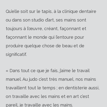
Qu’elle soit sur le tapis, à la clinique dentaire
ou dans son studio d’art, ses mains sont
toujours à l’œuvre, créant, façonnant et
façonnant le monde qui l’entoure pour
produire quelque chose de beau et de
significatif.
« Dans tout ce que je fais, j’aime le travail
manuel. Au judo c’est très manuel, nos mains
travaillent tout le temps ; en dentisterie aussi,
on travaille avec les mains et en art c’est
pareil, je travaille avec les mains.