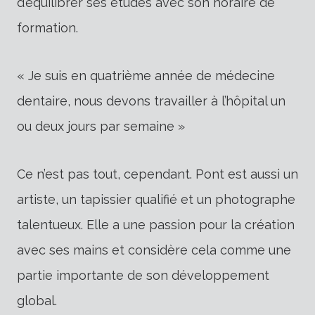
d’équilibrer ses études avec son horaire de
formation.
« Je suis en quatrième année de médecine
dentaire, nous devons travailler à l’hôpital un
ou deux jours par semaine »
Ce n’est pas tout, cependant. Pont est aussi un
artiste, un tapissier qualifié et un photographe
talentueux. Elle a une passion pour la création
avec ses mains et considère cela comme une
partie importante de son développement
global.