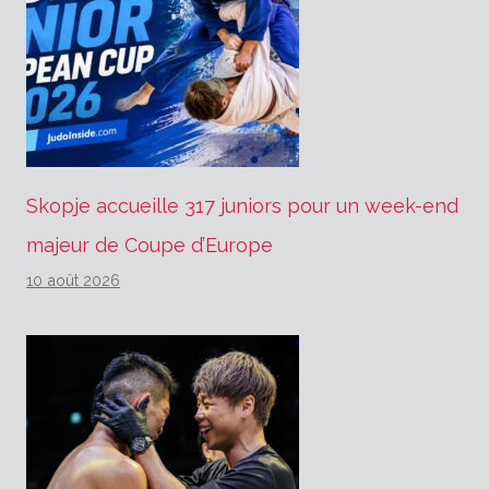
Skopje accueille 317 juniors pour un week-end
majeur de Coupe d’Europe
10 août 2026