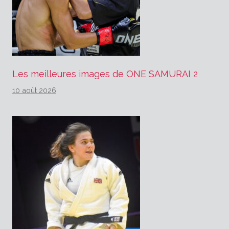
Les meilleures images de ONE SAMURAI 2
10 août 2026