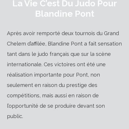
La Vie C’est Du Judo Pour
Blandine Pont
Après avoir remporté deux tournois du Grand
Chelem d’affilée, Blandine Pont a fait sensation
tant dans le judo français que sur la scène
internationale. Ces victoires ont été une
réalisation importante pour Pont, non
seulement en raison du prestige des
compétitions, mais aussi en raison de
l’opportunité de se produire devant son
public.