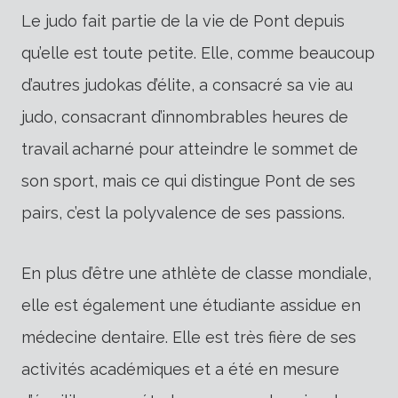
Le judo fait partie de la vie de Pont depuis
qu’elle est toute petite. Elle, comme beaucoup
d’autres judokas d’élite, a consacré sa vie au
judo, consacrant d’innombrables heures de
travail acharné pour atteindre le sommet de
son sport, mais ce qui distingue Pont de ses
pairs, c’est la polyvalence de ses passions.
En plus d’être une athlète de classe mondiale,
elle est également une étudiante assidue en
médecine dentaire. Elle est très fière de ses
activités académiques et a été en mesure