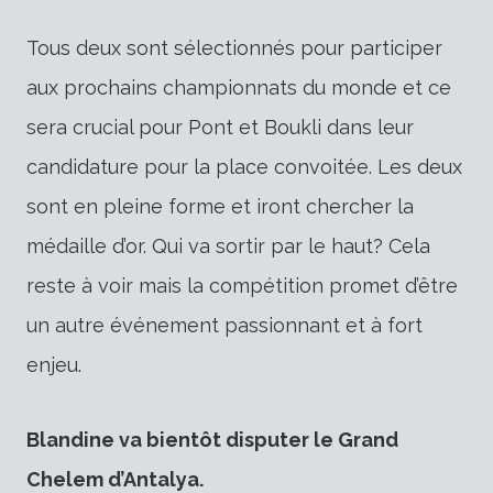
Tous deux sont sélectionnés pour participer
aux prochains championnats du monde et ce
sera crucial pour Pont et Boukli dans leur
candidature pour la place convoitée. Les deux
sont en pleine forme et iront chercher la
médaille d’or. Qui va sortir par le haut? Cela
reste à voir mais la compétition promet d’être
un autre événement passionnant et à fort
enjeu.
Blandine va bientôt disputer le Grand
Chelem d’Antalya.