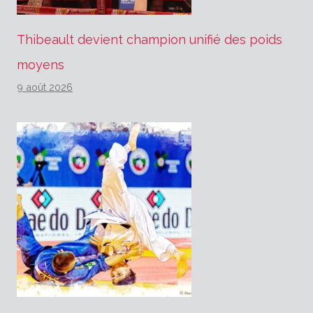
Thibeault devient champion unifié des poids
moyens
9 août 2026