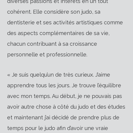
diverses passions et intérêts en un tout
cohérent. Elle considère son judo, sa
dentisterie et ses activités artistiques comme
des aspects complémentaires de sa vie,
chacun contribuant à sa croissance
personnelle et professionnelle.
« Je suis quelqu’un de très curieux. J’aime
apprendre tous les jours. Je trouve l’équilibre
avec mon temps. Au début, je ne pouvais pas
avoir autre chose à côté du judo et des études
et maintenant j’ai décidé de prendre plus de
temps pour le judo afin d’avoir une vraie