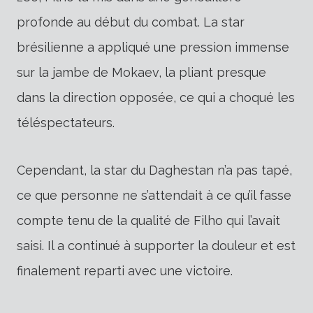
profonde au début du combat. La star
brésilienne a appliqué une pression immense
sur la jambe de Mokaev, la pliant presque
dans la direction opposée, ce qui a choqué les
téléspectateurs.
Cependant, la star du Daghestan n’a pas tapé,
ce que personne ne s’attendait à ce qu’il fasse
compte tenu de la qualité de Filho qui l’avait
saisi. Il a continué à supporter la douleur et est
finalement reparti avec une victoire.