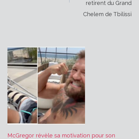
retirent du Grand
l’article
Chelem de Tbilissi
McGregor révèle sa motivation pour son