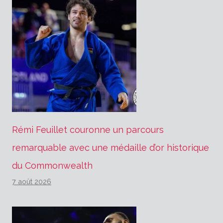
Rémi Feuillet couronne un parcours
remarquable avec une médaille d’or historique
du Commonwealth
7 août 2026