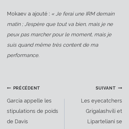
Mokaev a ajouté :
« Je ferai une IRM demain
matin ; J’espère que tout va bien, mais je ne
peux pas marcher pour le moment, mais je
suis quand même très content de ma
performance.
Navigation
PRÉCÉDENT
SUIVANT
Garcia appelle les
Les eyecatchers
stipulations de poids
Grigalashvili et
de
de Davis
Liparteliani se