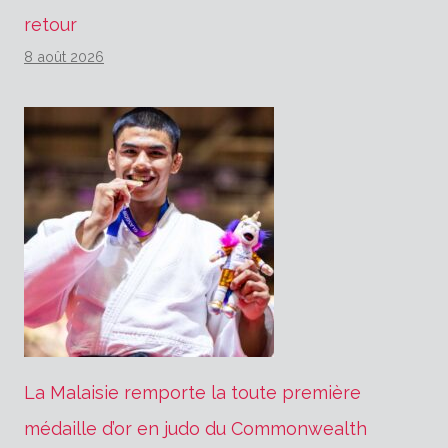
retour
8 août 2026
La Malaisie remporte la toute première
médaille d’or en judo du Commonwealth