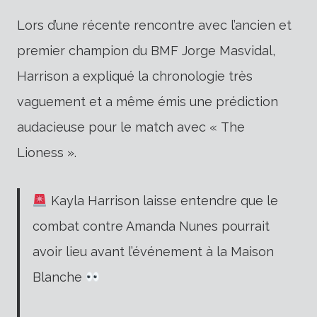
Lors d’une récente rencontre avec l’ancien et
premier champion du BMF Jorge Masvidal,
Harrison a expliqué la chronologie très
vaguement et a même émis une prédiction
audacieuse pour le match avec « The
Lioness ».
Kayla Harrison laisse entendre que le
combat contre Amanda Nunes pourrait
avoir lieu avant l’événement à la Maison
Blanche