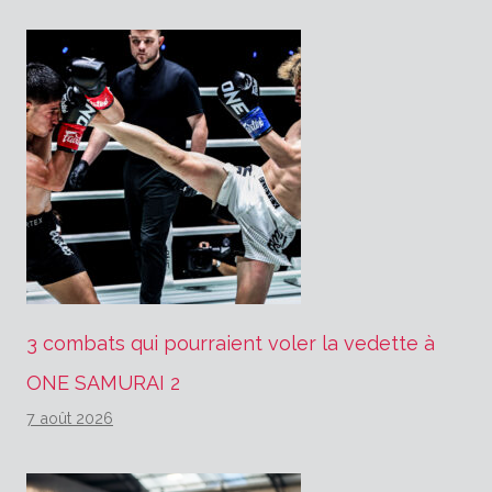
3 combats qui pourraient voler la vedette à
ONE SAMURAI 2
7 août 2026