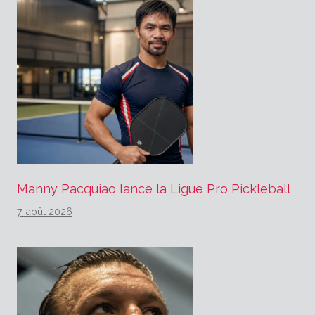
Manny Pacquiao lance la Ligue Pro Pickleball
7 août 2026