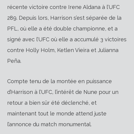
récente victoire contre Irene Aldana à l’UFC
289. Depuis lors, Harrison s’est séparée de la
PFL, où elle a été double championne, et a
signé avec l’UFC où elle a accumulé 3 victoires
contre Holly Holm, Ketlen Vieira et Julianna
Peña.
Compte tenu de la montée en puissance
d’Harrison à l’UFC, l’intérêt de Nune pour un
retour a bien sûr été déclenché, et
maintenant tout le monde attend juste
l’annonce du match monumental.