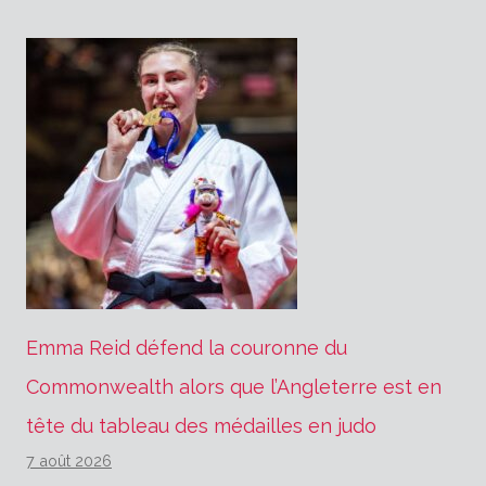
Emma Reid défend la couronne du
Commonwealth alors que l’Angleterre est en
tête du tableau des médailles en judo
7 août 2026