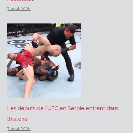
7 août 2026
Les débuts de l’UFC en Serbie entrent dans
l’histoire
7 août 2026