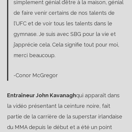
simplement génial d’être à la maison, génial
de faire venir certains de nos talents de
l’UFC et de voir tous les talents dans le
gymnase. Je suis avec SBG pour la vie et
j’apprécie cela. Cela signifie tout pour moi,
merci beaucoup.
-Conor McGregor
Entraîneur John Kavanagh
qui apparaît dans
la vidéo présentant la ceinture noire, fait
partie de la carrière de la superstar irlandaise
du MMA depuis le début et a été un point