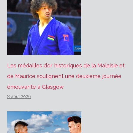
Les médailles d’or historiques de la Malaisie et
de Maurice soulignent une deuxième journée
émouvante à Glasgow
8 août 2026