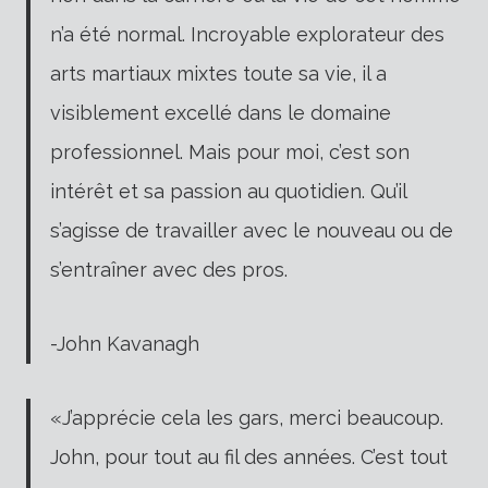
n’a été normal. Incroyable explorateur des
arts martiaux mixtes toute sa vie, il a
visiblement excellé dans le domaine
professionnel. Mais pour moi, c’est son
intérêt et sa passion au quotidien. Qu’il
s’agisse de travailler avec le nouveau ou de
s’entraîner avec des pros.
-John Kavanagh
«J’apprécie cela les gars, merci beaucoup.
John, pour tout au fil des années. C’est tout