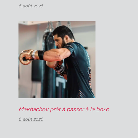
6 août 2026
Makhachev prêt à passer à la boxe
6 août 2026