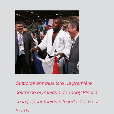
Quatorze ans plus tard : la première
couronne olympique de Teddy Riner a
changé pour toujours le judo des poids
lourds