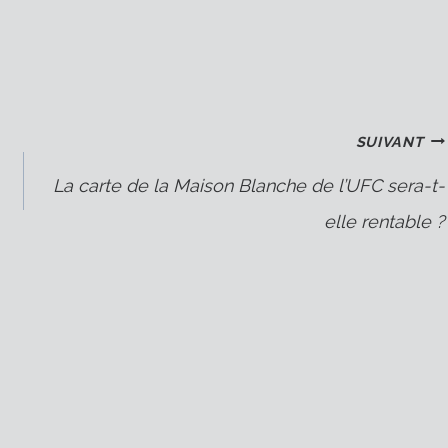
SUIVANT
La carte de la Maison Blanche de l’UFC sera-t-
elle rentable ?