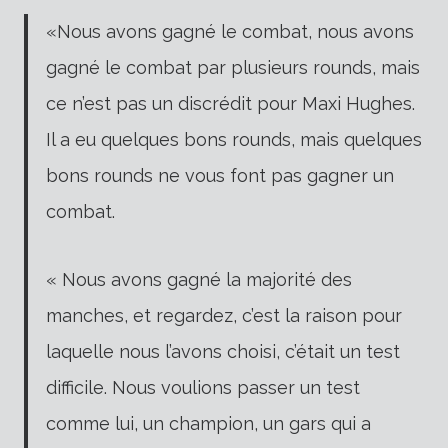
«Nous avons gagné le combat, nous avons
gagné le combat par plusieurs rounds, mais
ce n’est pas un discrédit pour Maxi Hughes.
Il a eu quelques bons rounds, mais quelques
bons rounds ne vous font pas gagner un
combat.
« Nous avons gagné la majorité des
manches, et regardez, c’est la raison pour
laquelle nous l’avons choisi, c’était un test
difficile. Nous voulions passer un test
comme lui, un champion, un gars qui a