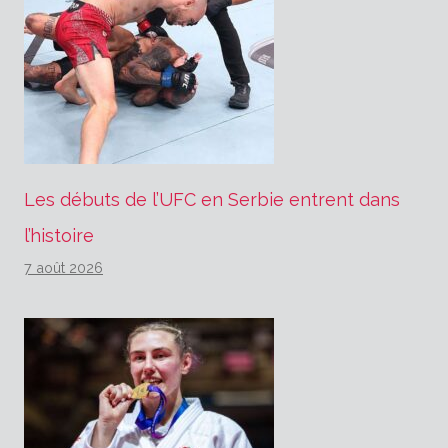
Les débuts de l’UFC en Serbie entrent dans
l’histoire
7 août 2026