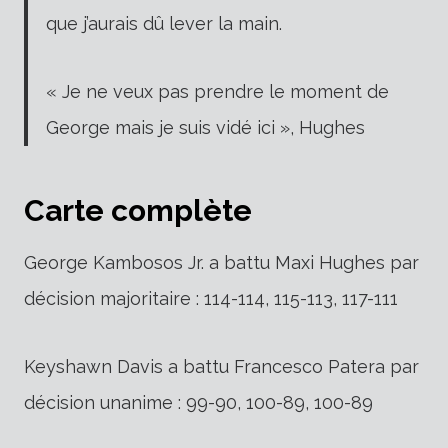
que j’aurais dû lever la main.
« Je ne veux pas prendre le moment de
George mais je suis vidé ici », Hughes
Carte complète
George Kambosos Jr. a battu Maxi Hughes par
décision majoritaire : 114-114, 115-113, 117-111
Keyshawn Davis a battu Francesco Patera par
décision unanime : 99-90, 100-89, 100-89