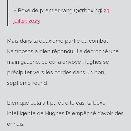
– Boxe de premier rang (@trboxing)
23
juillet 2023
Mais dans la deuxième partie du combat,
Kambosos a bien répondu.
Il a décroché une
main gauche, ce qui a envoyé Hughes se
précipiter vers les cordes dans un bon
septième round.
Bien que cela ait pu être le cas, la boxe
intelligente de Hughes l’a empêché d’avoir des
ennuis.