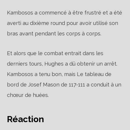
Kambosos a commencé à être frustré et a été
averti au dixième round pour avoir utilisé son
bras avant pendant les corps à corps.
Et alors que le combat entrait dans les
derniers tours, Hughes a dû obtenir un arrêt.
Kambosos a tenu bon, mais
Le tableau de
bord de Josef Mason de 117-111 a conduit à un
chœur de huées.
Réaction