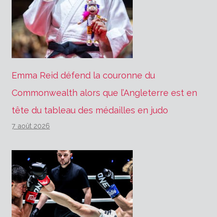
Emma Reid défend la couronne du
Commonwealth alors que l’Angleterre est en
tête du tableau des médailles en judo
7 août 2026