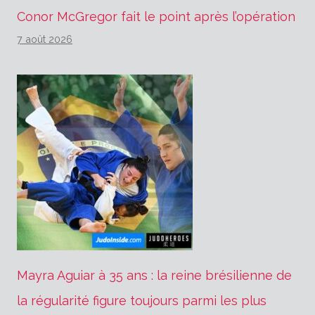
Conor McGregor fait le point après l’opération
7 août 2026
Mayra Aguiar à 35 ans : la reine brésilienne de
la régularité figure toujours parmi les plus