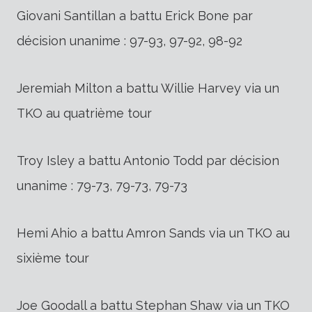
Giovani Santillan a battu Erick Bone par
décision unanime : 97-93, 97-92, 98-92
Jeremiah Milton a battu Willie Harvey via un
TKO au quatrième tour
Troy Isley a battu Antonio Todd par décision
unanime : 79-73, 79-73, 79-73
Hemi Ahio a battu Amron Sands via un TKO au
sixième tour
Joe Goodall a battu Stephan Shaw via un TKO