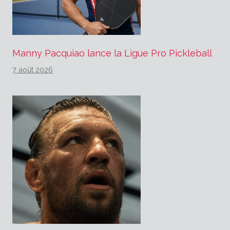
Manny Pacquiao lance la Ligue Pro Pickleball
7 août 2026