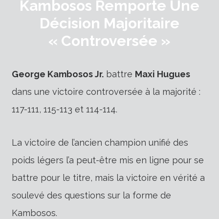
Kambosos Remporte Une
Décision Majoritaire
« Controversée »
George Kambosos Jr.
battre
Maxi Hugues
dans une victoire controversée à la majorité :
117-111, 115-113 et 114-114.
La victoire de l’ancien champion unifié des
poids légers l’a peut-être mis en ligne pour se
battre pour le titre, mais la victoire en vérité a
soulevé des questions sur la forme de
Kambosos.