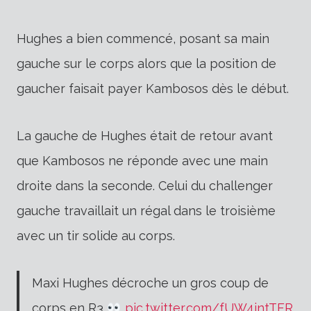
Hughes a bien commencé, posant sa main
gauche sur le corps alors que la position de
gaucher faisait payer Kambosos dès le début.
La gauche de Hughes était de retour avant
que Kambosos ne réponde avec une main
droite dans la seconde. Celui du challenger
gauche travaillait un régal dans le troisième
avec un tir solide au corps.
Maxi Hughes décroche un gros coup de
corps en R3
pic.twitter.com/fUW4intTFR