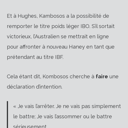
Et à Hughes, Kambosos a la possibilité de
remporter le titre poids léger IBO.
S’il sortait
victorieux, l’Australien se mettrait en ligne
pour affronter à nouveau Haney en tant que
prétendant au titre IBF.
Cela étant dit, Kombosos cherche à
faire
une
déclaration d’intention.
« Je vais l’arrêter. Je ne vais pas simplement
le battre; Je vais l’assommer ou le battre
sérieusement.