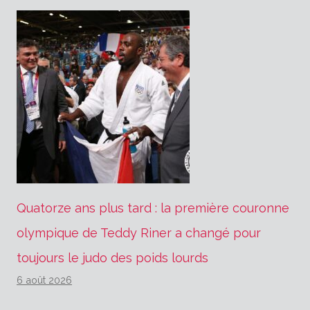
Quatorze ans plus tard : la première couronne
olympique de Teddy Riner a changé pour
toujours le judo des poids lourds
6 août 2026