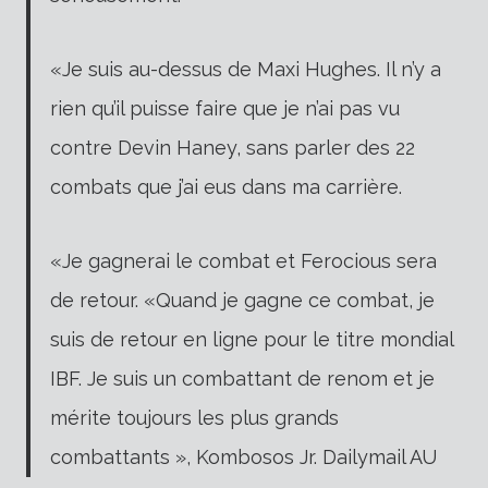
«Je suis au-dessus de Maxi Hughes.
Il n’y a
rien qu’il puisse faire que je n’ai pas vu
contre Devin Haney, sans parler des 22
combats que j’ai eus dans ma carrière.
«Je gagnerai le combat et Ferocious sera
de retour. «Quand je gagne ce combat, je
suis de retour en ligne pour le titre mondial
IBF. Je suis un combattant de renom et je
mérite toujours les plus grands
combattants », Kombosos Jr. Dailymail AU