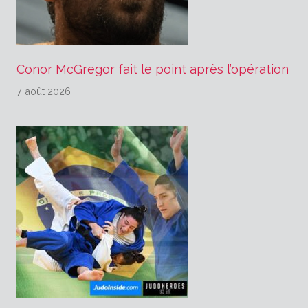
Conor McGregor fait le point après l’opération
7 août 2026