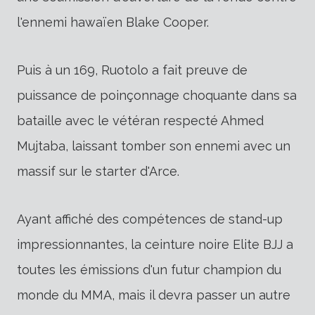
l'ennemi hawaïen Blake Cooper.
Puis à un 169, Ruotolo a fait preuve de
puissance de poinçonnage choquante dans sa
bataille avec le vétéran respecté Ahmed
Mujtaba, laissant tomber son ennemi avec un
massif sur le starter d'Arce.
Ayant affiché des compétences de stand-up
impressionnantes, la ceinture noire Elite BJJ a
toutes les émissions d'un futur champion du
monde du MMA, mais il devra passer un autre