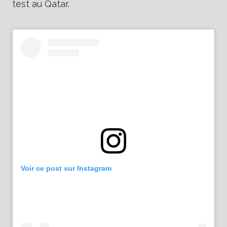
test au Qatar.
Voir ce post sur Instagram