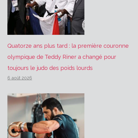
Quatorze ans plus tard : la première couronne
olympique de Teddy Riner a changé pour
toujours le judo des poids lourds
6 août 2026