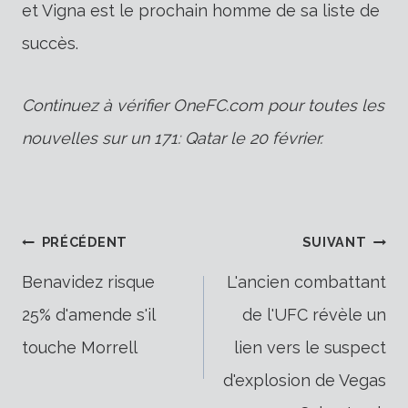
et Vigna est le prochain homme de sa liste de
succès.
Continuez à vérifier OneFC.com pour toutes les
nouvelles sur un 171: Qatar le 20 février.
Navigation
PRÉCÉDENT
SUIVANT
Benavidez risque
L'ancien combattant
25% d'amende s'il
de l'UFC révèle un
de
touche Morrell
lien vers le suspect
d'explosion de Vegas