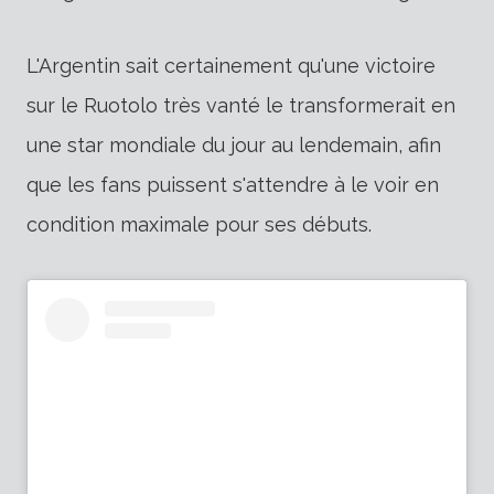
L'Argentin sait certainement qu'une victoire
sur le Ruotolo très vanté le transformerait en
une star mondiale du jour au lendemain, afin
que les fans puissent s'attendre à le voir en
condition maximale pour ses débuts.