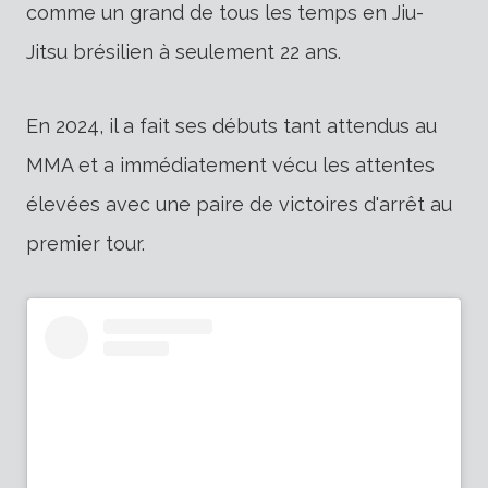
comme un grand de tous les temps en Jiu-
Jitsu brésilien à seulement 22 ans.
En 2024, il a fait ses débuts tant attendus au
MMA et a immédiatement vécu les attentes
élevées avec une paire de victoires d'arrêt au
premier tour.