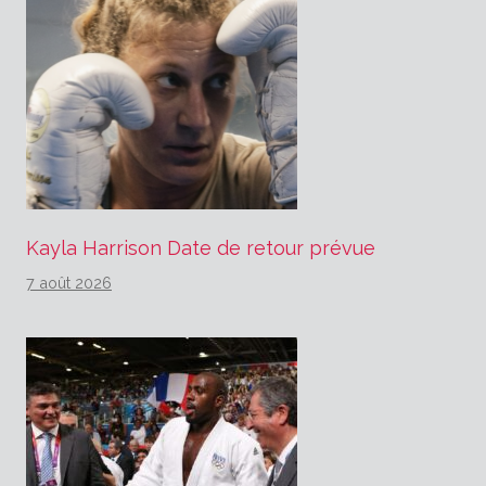
Kayla Harrison Date de retour prévue
7 août 2026