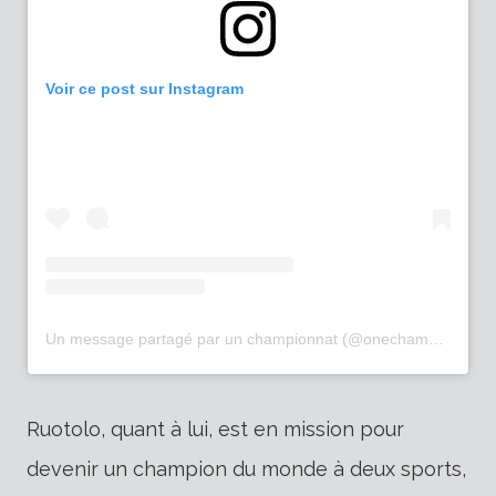
Voir ce post sur Instagram
Un message partagé par un championnat (@onechampionship)
Ruotolo, quant à lui, est en mission pour
devenir un champion du monde à deux sports,