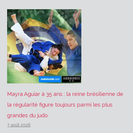
Mayra Aguiar à 35 ans : la reine brésilienne de
la régularité figure toujours parmi les plus
grandes du judo
7 août 2026