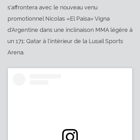
s'affrontera avec le nouveau venu
promotionnel Nicolas «El Paisa» Vigna
d'Argentine dans une inclinaison MMA légère à
un 171: Qatar à l'intérieur de la Lusail Sports
Arena.