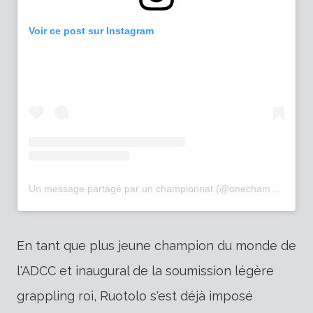
Voir ce post sur Instagram
Un message partagé par un championnat (@onechampionship)
En tant que plus jeune champion du monde de
l'ADCC et inaugural de la soumission légère
grappling roi, Ruotolo s'est déjà imposé