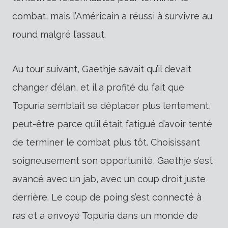
combat, mais l’Américain a réussi à survivre au
round malgré l’assaut.
Au tour suivant, Gaethje savait qu’il devait
changer d’élan, et il a profité du fait que
Topuria semblait se déplacer plus lentement,
peut-être parce qu’il était fatigué d’avoir tenté
de terminer le combat plus tôt. Choisissant
soigneusement son opportunité, Gaethje s’est
avancé avec un jab, avec un coup droit juste
derrière. Le coup de poing s’est connecté à
ras et a envoyé Topuria dans un monde de