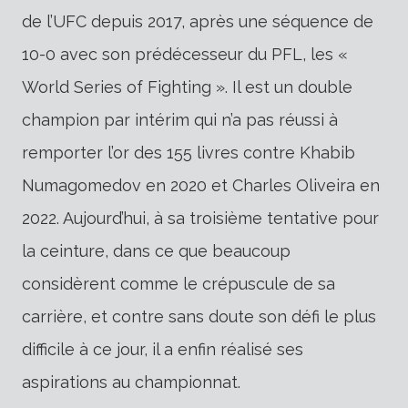
de l’UFC depuis 2017, après une séquence de
10-0 avec son prédécesseur du PFL, les «
World Series of Fighting ». Il est un double
champion par intérim qui n’a pas réussi à
remporter l’or des 155 livres contre Khabib
Numagomedov en 2020 et Charles Oliveira en
2022. Aujourd’hui, à sa troisième tentative pour
la ceinture, dans ce que beaucoup
considèrent comme le crépuscule de sa
carrière, et contre sans doute son défi le plus
difficile à ce jour, il a enfin réalisé ses
aspirations au championnat.