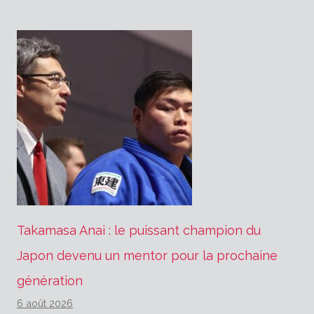
Takamasa Anai : le puissant champion du
Japon devenu un mentor pour la prochaine
génération
6 août 2026