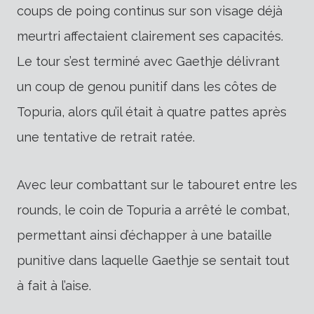
coups de poing continus sur son visage déjà
meurtri affectaient clairement ses capacités.
Le tour s’est terminé avec Gaethje délivrant
un coup de genou punitif dans les côtes de
Topuria, alors qu’il était à quatre pattes après
une tentative de retrait ratée.
Avec leur combattant sur le tabouret entre les
rounds, le coin de Topuria a arrêté le combat,
permettant ainsi d’échapper à une bataille
punitive dans laquelle Gaethje se sentait tout
à fait à l’aise.