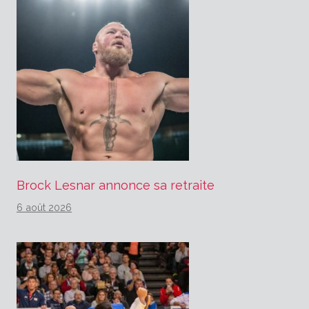
Brock Lesnar annonce sa retraite
6 août 2026