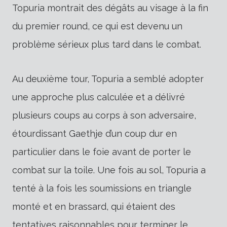
Topuria montrait des dégâts au visage à la fin
du premier round, ce qui est devenu un
problème sérieux plus tard dans le combat.
Au deuxième tour, Topuria a semblé adopter
une approche plus calculée et a délivré
plusieurs coups au corps à son adversaire,
étourdissant Gaethje d’un coup dur en
particulier dans le foie avant de porter le
combat sur la toile. Une fois au sol, Topuria a
tenté à la fois les soumissions en triangle
monté et en brassard, qui étaient des
tentatives raisonnables pour terminer le