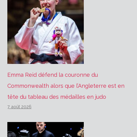
Emma Reid défend la couronne du
Commonwealth alors que l’Angleterre est en
tête du tableau des médailles en judo
7 août 2026