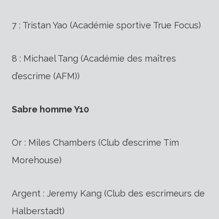
7 : Tristan Yao (Académie sportive True Focus)
8 : Michael Tang (Académie des maîtres
d’escrime (AFM))
Sabre homme Y10
Or : Miles Chambers (Club d’escrime Tim
Morehouse)
Argent : Jeremy Kang (Club des escrimeurs de
Halberstadt)