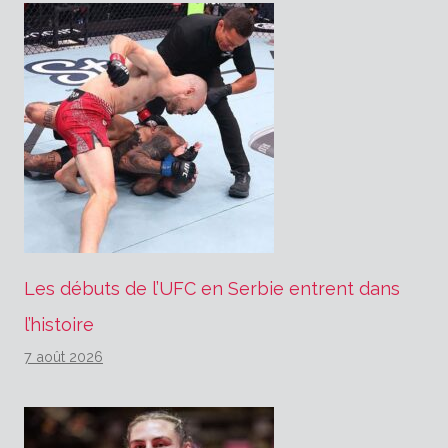
Les débuts de l’UFC en Serbie entrent dans
l’histoire
7 août 2026