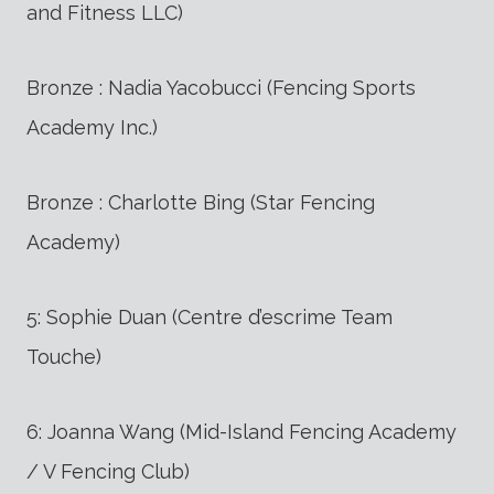
and Fitness LLC)
Bronze : Nadia Yacobucci (Fencing Sports
Academy Inc.)
Bronze : Charlotte Bing (Star Fencing
Academy)
5: Sophie Duan (Centre d’escrime Team
Touche)
6: Joanna Wang (Mid-Island Fencing Academy
/ V Fencing Club)