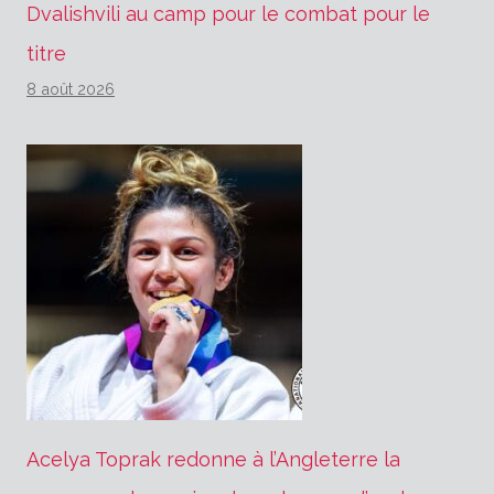
Dvalishvili au camp pour le combat pour le
titre
8 août 2026
Acelya Toprak redonne à l’Angleterre la