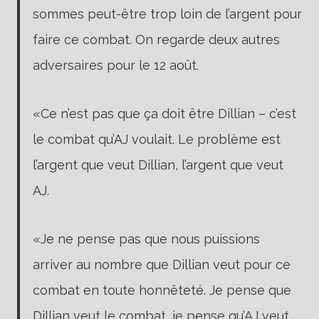
sommes peut-être trop loin de l’argent pour
faire ce combat. On regarde deux autres
adversaires pour le 12 août.
«Ce n’est pas que ça doit être Dillian – c’est
le combat qu’AJ voulait. Le problème est
l’argent que veut Dillian, l’argent que veut
AJ.
«Je ne pense pas que nous puissions
arriver au nombre que Dillian veut pour ce
combat en toute honnêteté. Je pense que
Dillian veut le combat, je pense qu’AJ veut