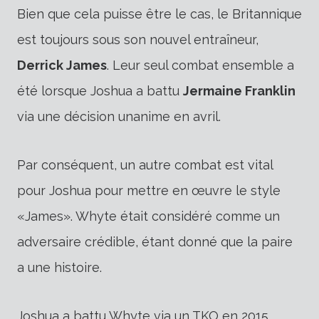
Bien que cela puisse être le cas, le Britannique
est toujours sous son nouvel entraîneur,
Derrick James
. Leur seul combat ensemble a
été lorsque Joshua a battu
Jermaine Franklin
via une décision unanime en avril.
Par conséquent, un autre combat est vital
pour Joshua pour mettre en œuvre le style
«James». Whyte était considéré comme un
adversaire crédible, étant donné que la paire
a une histoire.
Joshua a battu Whyte via un TKO en 2015,