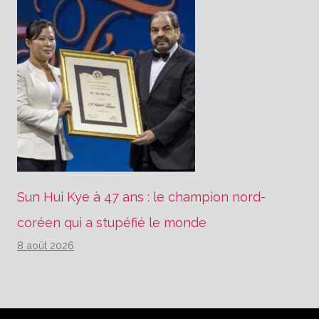
Sun Hui Kye à 47 ans : le champion nord-
coréen qui a stupéfié le monde
8 août 2026