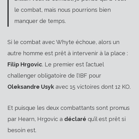
le combat, mais nous pourrions bien
manquer de temps.
Si le combat avec Whyte échoue, alors un
autre homme est prêt à intervenir à la place :
Filip Hrgovic
. Le premier est l’actuel
challenger obligatoire de l’IBF pour
Oleksandre Usyk
avec 15 victoires dont 12 KO.
Et puisque les deux combattants sont promus
par Hearn, Hrgovic a
déclaré
qu’il est prêt si
besoin est.