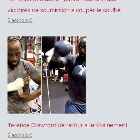
victoires de soumission à couper le souffle
8 août 2026
Terence Crawford de retour à l’entraînement
8 août 2026