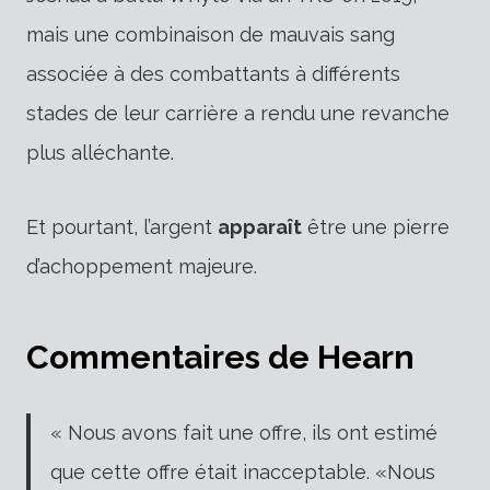
mais une combinaison de mauvais sang
associée à des combattants à différents
stades de leur carrière a rendu une revanche
plus alléchante.
Et pourtant, l’argent
apparaît
être une pierre
d’achoppement majeure.
Commentaires de Hearn
« Nous avons fait une offre, ils ont estimé
que cette offre était inacceptable. «Nous