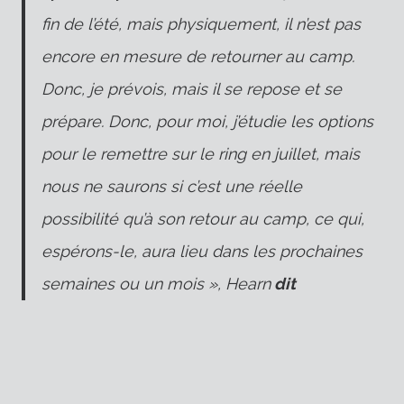
fin de l’été, mais physiquement, il n’est pas
encore en mesure de retourner au camp.
Donc, je prévois, mais il se repose et se
prépare. Donc, pour moi, j’étudie les options
pour le remettre sur le ring en juillet, mais
nous ne saurons si c’est une réelle
possibilité qu’à son retour au camp, ce qui,
espérons-le, aura lieu dans les prochaines
semaines ou un mois », Hearn
dit