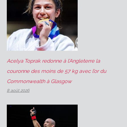
Acelya Toprak redonne à l’Angleterre la
couronne des moins de 57 kg avec l’or du
Commonwealth à Glasgow
8 août 2026