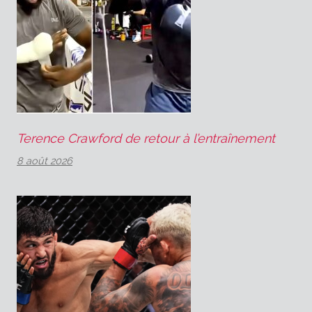
Terence Crawford de retour à l’entraînement
8 août 2026