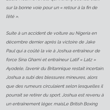
sur la bonne voie pour un « retour à la fin de
l’été ».
Suite à un accident de voiture au Nigeria en
décembre dernier après la victoire de Jake
Paul qui a coûté la vie à Joshua
entraîneur de
force
Sina Ghami
et entraîneur
Latif « Latz »
Ayodele, l’avenir du Britannique restait incertain.
Joshua a subi des blessures mineures, alors
que des rumeurs circulaient selon lesquelles il
pourrait se retirer du sport. Joshua est revenu à
un entraînement léger, mais
Le British Boxing