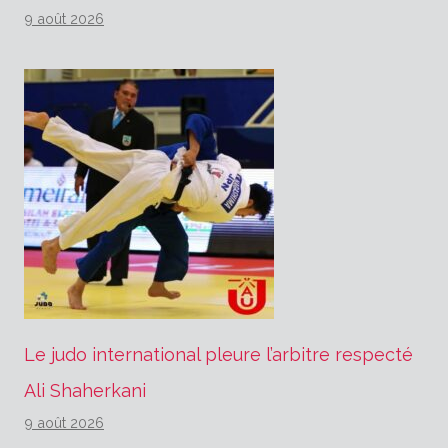
9 août 2026
Le judo international pleure l’arbitre respecté
Ali Shaherkani
9 août 2026