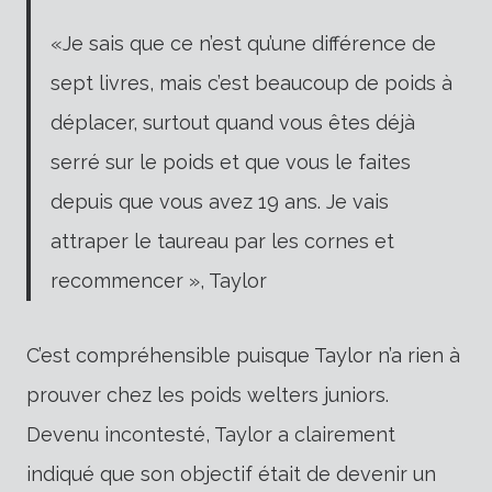
«Je sais que ce n’est qu’une différence de
sept livres, mais c’est beaucoup de poids à
déplacer, surtout quand vous êtes déjà
serré sur le poids et que vous le faites
depuis que vous avez 19 ans. Je vais
attraper le taureau par les cornes et
recommencer », Taylor
C’est compréhensible puisque Taylor n’a rien à
prouver chez les poids welters juniors.
Devenu incontesté, Taylor a clairement
indiqué que son objectif était de devenir un