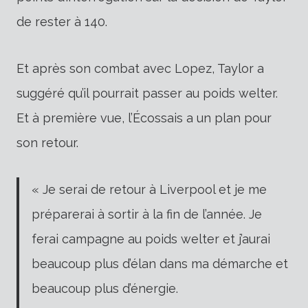
de rester à 140.
Et après son combat avec Lopez, Taylor a
suggéré qu’il pourrait passer au poids welter.
Et à première vue, l’Écossais a un plan pour
son retour.
« Je serai de retour à Liverpool et je me
préparerai à sortir à la fin de l’année. Je
ferai campagne au poids welter et j’aurai
beaucoup plus d’élan dans ma démarche et
beaucoup plus d’énergie.