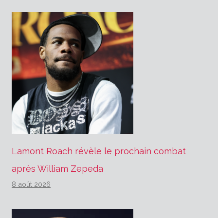
Lamont Roach révèle le prochain combat
après William Zepeda
8 août 2026