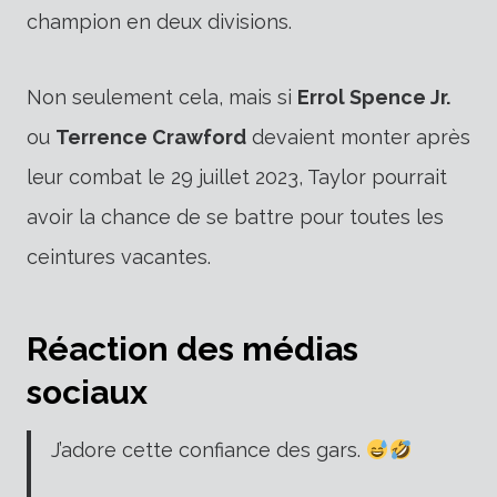
champion en deux divisions.
Non seulement cela, mais si
Errol Spence Jr.
ou
Terrence Crawford
devaient monter après
leur combat le 29 juillet 2023, Taylor pourrait
avoir la chance de se battre pour toutes les
ceintures vacantes.
Réaction des médias
sociaux
J’adore cette confiance des gars.