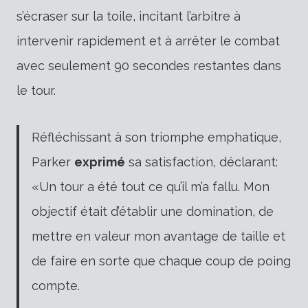
s’écraser sur la toile, incitant l’arbitre à
intervenir rapidement et à arrêter le combat
avec seulement 90 secondes restantes dans
le tour.
Réfléchissant à son triomphe emphatique,
Parker
exprimé
sa satisfaction, déclarant:
«Un tour a été tout ce qu’il m’a fallu. Mon
objectif était d’établir une domination, de
mettre en valeur mon avantage de taille et
de faire en sorte que chaque coup de poing
compte.