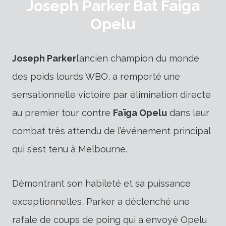
Joseph Parker Bat Faiga
Opelu
Joseph Parker
l’ancien champion du monde
des poids lourds WBO, a remporté une
sensationnelle victoire par élimination directe
au premier tour contre
Faïga Opelu
dans leur
combat très attendu de l’événement principal
qui s’est tenu à Melbourne.
Démontrant son habileté et sa puissance
exceptionnelles, Parker a déclenché une
rafale de coups de poing qui a envoyé Opelu