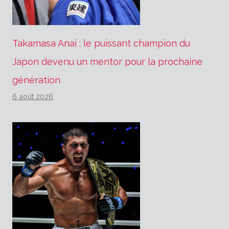
Takamasa Anai : le puissant champion du
Japon devenu un mentor pour la prochaine
génération
6 août 2026