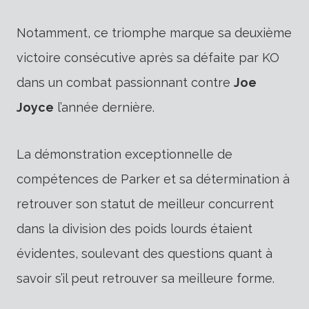
Notamment, ce triomphe marque sa deuxième
victoire consécutive après sa défaite par KO
dans un combat passionnant contre
Joe
Joyce
l’année dernière.
La démonstration exceptionnelle de
compétences de Parker et sa détermination à
retrouver son statut de meilleur concurrent
dans la division des poids lourds étaient
évidentes, soulevant des questions quant à
savoir s’il peut retrouver sa meilleure forme.