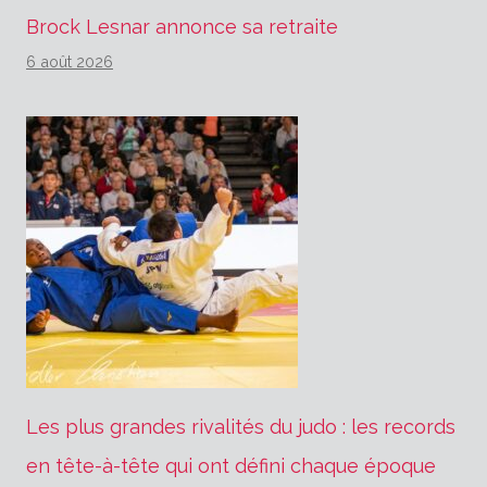
Brock Lesnar annonce sa retraite
6 août 2026
Les plus grandes rivalités du judo : les records
en tête-à-tête qui ont défini chaque époque