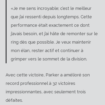
«Je me sens incroyable; c’est le meilleur
que j’ai ressenti depuis longtemps. Cette
performance était exactement ce dont
j’avais besoin, et j’ai hâte de remonter sur le
ring dès que possible. Je veux maintenir
mon élan, rester actif et continuer à
grimper vers le sommet de la division.
Avec cette victoire, Parker a amélioré son
record professionnel à 32 victoires
impressionnantes, avec seulement trois
défaites.