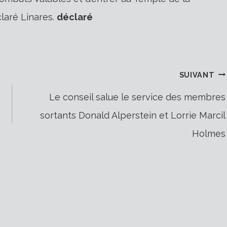
laré Linares.
déclaré
SUIVANT
Le conseil salue le service des membres
sortants Donald Alperstein et Lorrie Marcil
Holmes