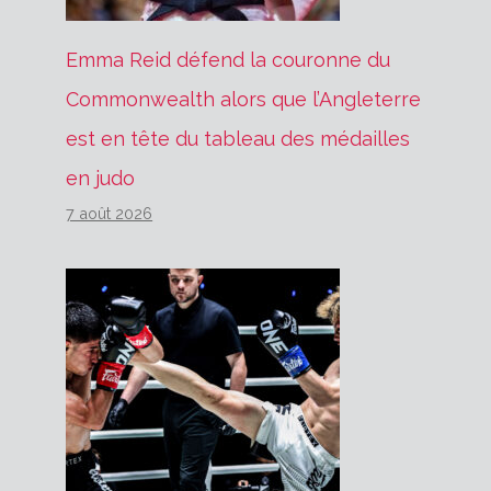
Emma Reid défend la couronne du
Commonwealth alors que l’Angleterre
est en tête du tableau des médailles
en judo
7 août 2026