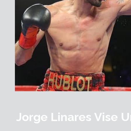
Jorge Linares Vise 