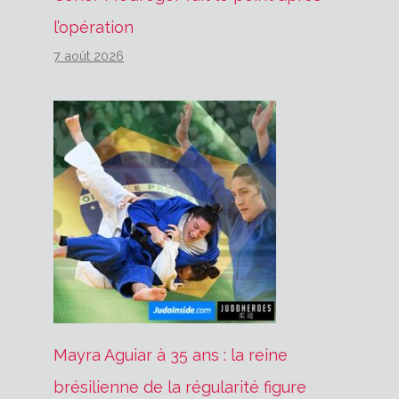
l’opération
7 août 2026
Mayra Aguiar à 35 ans : la reine
brésilienne de la régularité figure