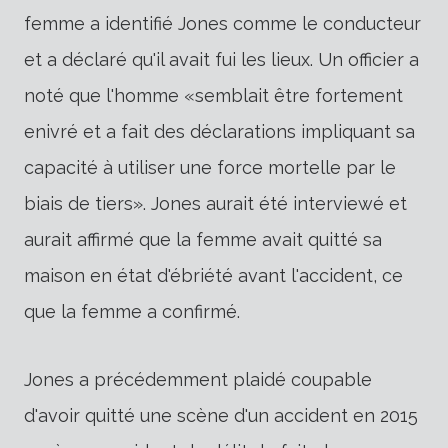
femme a identifié Jones comme le conducteur
et a déclaré qu'il avait fui les lieux. Un officier a
noté que l'homme «semblait être fortement
enivré et a fait des déclarations impliquant sa
capacité à utiliser une force mortelle par le
biais de tiers». Jones aurait été interviewé et
aurait affirmé que la femme avait quitté sa
maison en état d'ébriété avant l'accident, ce
que la femme a confirmé.
Jones a précédemment plaidé coupable
d'avoir quitté une scène d'un accident en 2015