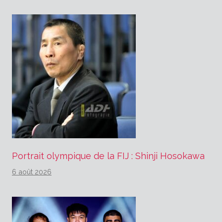
Portrait olympique de la FIJ : Shinji Hosokawa
6 août 2026