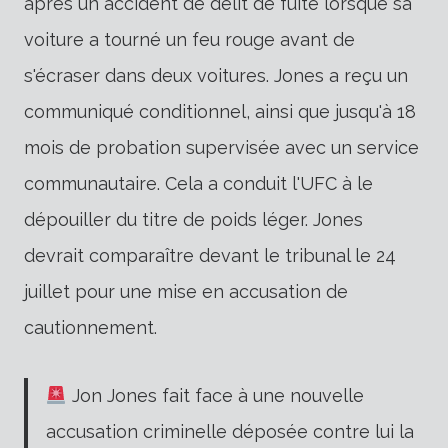
après un accident de délit de fuite lorsque sa
voiture a tourné un feu rouge avant de
s'écraser dans deux voitures. Jones a reçu un
communiqué conditionnel, ainsi que jusqu'à 18
mois de probation supervisée avec un service
communautaire. Cela a conduit l'UFC à le
dépouiller du titre de poids léger. Jones
devrait comparaître devant le tribunal le 24
juillet pour une mise en accusation de
cautionnement.
Jon Jones fait face à une nouvelle
accusation criminelle déposée contre lui la