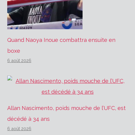
Quand Naoya Inoue combattra ensuite en
boxe
6 août 2026
Allan Nascimento, poids mouche de l’UFC, est
décédé à 34 ans
6 août 2026