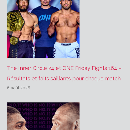
The Inner Circle 24 et ONE Friday Fights 164 –
Résultats et faits saillants pour chaque match
6 août 2026