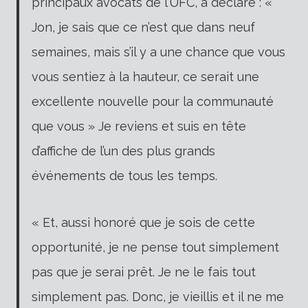
principaux avocats de l’UFC, a déclaré : «
Jon, je sais que ce n’est que dans neuf
semaines, mais s’il y a une chance que vous
vous sentiez à la hauteur, ce serait une
excellente nouvelle pour la communauté
que vous » Je reviens et suis en tête
d’affiche de l’un des plus grands
événements de tous les temps.
« Et, aussi honoré que je sois de cette
opportunité, je ne pense tout simplement
pas que je serai prêt. Je ne le fais tout
simplement pas. Donc, je vieillis et il ne me