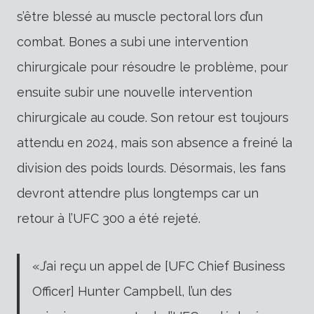
s’être blessé au muscle pectoral lors d’un
combat. Bones a subi une intervention
chirurgicale pour résoudre le problème, pour
ensuite subir une nouvelle intervention
chirurgicale au coude. Son retour est toujours
attendu en 2024, mais son absence a freiné la
division des poids lourds. Désormais, les fans
devront attendre plus longtemps car un
retour à l’UFC 300 a été rejeté.
«J’ai reçu un appel de [UFC Chief Business
Officer] Hunter Campbell, l’un des