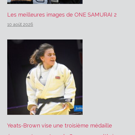
Les meilleures images de ONE SAMURAI 2
10 août 2026
Yeats-Brown vise une troisième médaille