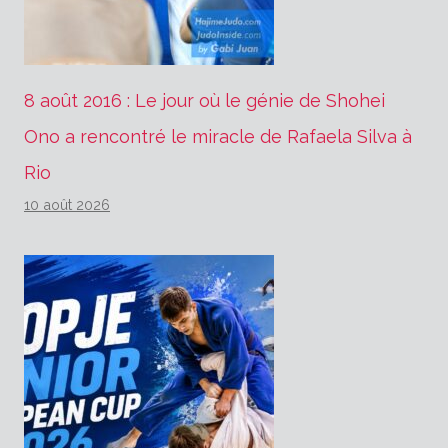
8 août 2016 : Le jour où le génie de Shohei
Ono a rencontré le miracle de Rafaela Silva à
Rio
10 août 2026