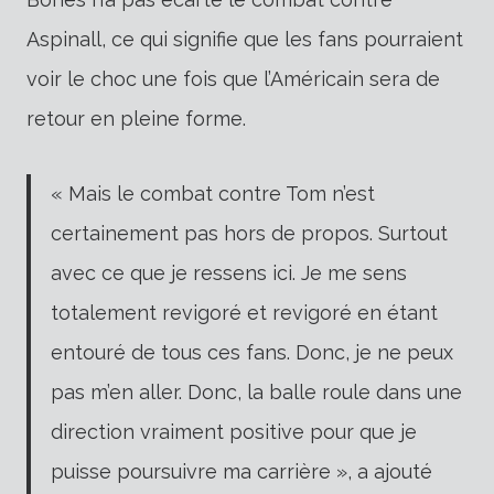
Aspinall, ce qui signifie que les fans pourraient
voir le choc une fois que l’Américain sera de
retour en pleine forme.
« Mais le combat contre Tom n’est
certainement pas hors de propos. Surtout
avec ce que je ressens ici. Je me sens
totalement revigoré et revigoré en étant
entouré de tous ces fans. Donc, je ne peux
pas m’en aller. Donc, la balle roule dans une
direction vraiment positive pour que je
puisse poursuivre ma carrière », a ajouté