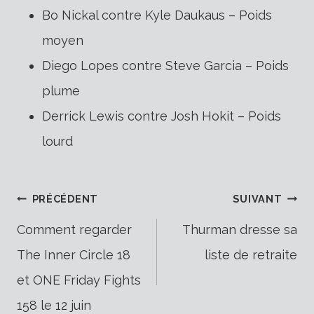
Bo Nickal contre Kyle Daukaus – Poids
moyen
Diego Lopes contre Steve Garcia – Poids
plume
Derrick Lewis contre Josh Hokit – Poids
lourd
Navigation
PRÉCÉDENT
SUIVANT
Comment regarder
Thurman dresse sa
The Inner Circle 18
liste de retraite
de
et ONE Friday Fights
158 le 12 juin