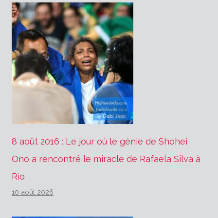
8 août 2016 : Le jour où le génie de Shohei
Ono a rencontré le miracle de Rafaela Silva à
Rio
10 août 2026