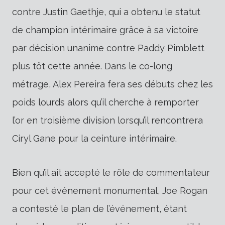
contre Justin Gaethje, qui a obtenu le statut
de champion intérimaire grâce à sa victoire
par décision unanime contre Paddy Pimblett
plus tôt cette année. Dans le co-long
métrage, Alex Pereira fera ses débuts chez les
poids lourds alors qu’il cherche à remporter
l’or en troisième division lorsqu’il rencontrera
Ciryl Gane pour la ceinture intérimaire.
Bien qu’il ait accepté le rôle de commentateur
pour cet événement monumental, Joe Rogan
a contesté le plan de l’événement, étant