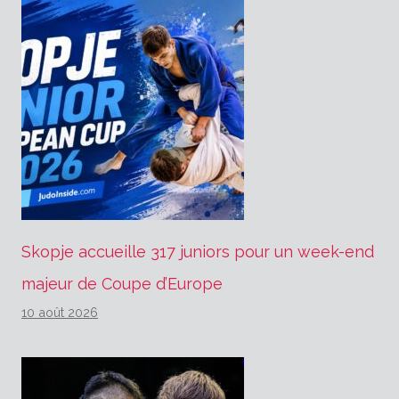
Skopje accueille 317 juniors pour un week-end
majeur de Coupe d’Europe
10 août 2026