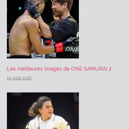
Les meilleures images de ONE SAMURAI 2
10 août 2026