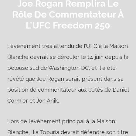
Joe Rogan Remplira Le
Rôle De Commentateur À
L’UFC Freedom 250
L’événement très attendu de l’UFC à la Maison
Blanche devrait se dérouler le 14 juin depuis la
pelouse sud de Washington DC, et il a été
révélé que Joe Rogan serait présent dans sa
position de commentateur aux côtés de Daniel
Cormier et Jon Anik.
Lors de l’événement principal à la Maison
Blanche, Ilia Topuria devrait défendre son titre