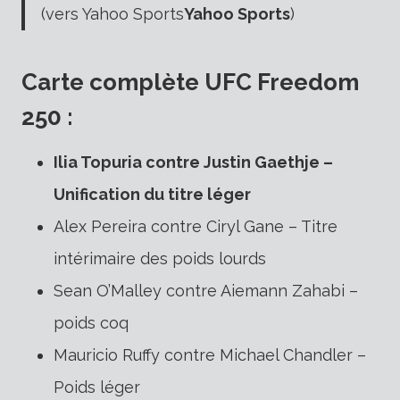
(vers Yahoo Sports
Yahoo Sports
)
Carte complète UFC Freedom
250 :
Ilia Topuria contre Justin Gaethje –
Unification du titre léger
Alex Pereira contre Ciryl Gane – Titre
intérimaire des poids lourds
Sean O’Malley contre Aiemann Zahabi –
poids coq
Mauricio Ruffy contre Michael Chandler –
Poids léger