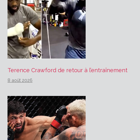
Terence Crawford de retour à l’entraînement
8 août 2026