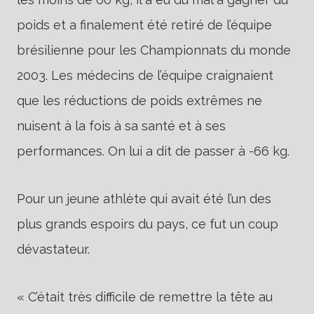
poids et a finalement été retiré de l’équipe
brésilienne pour les Championnats du monde
2003. Les médecins de l’équipe craignaient
que les réductions de poids extrêmes ne
nuisent à la fois à sa santé et à ses
performances. On lui a dit de passer à -66 kg.
Pour un jeune athlète qui avait été l’un des
plus grands espoirs du pays, ce fut un coup
dévastateur.
« C’était très difficile de remettre la tête au