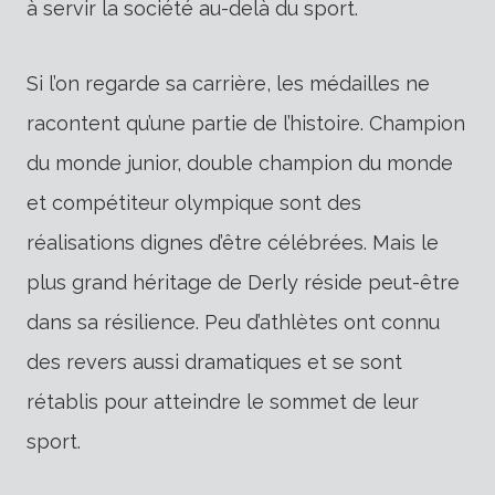
à servir la société au-delà du sport.
Si l’on regarde sa carrière, les médailles ne
racontent qu’une partie de l’histoire. Champion
du monde junior, double champion du monde
et compétiteur olympique sont des
réalisations dignes d’être célébrées. Mais le
plus grand héritage de Derly réside peut-être
dans sa résilience. Peu d’athlètes ont connu
des revers aussi dramatiques et se sont
rétablis pour atteindre le sommet de leur
sport.