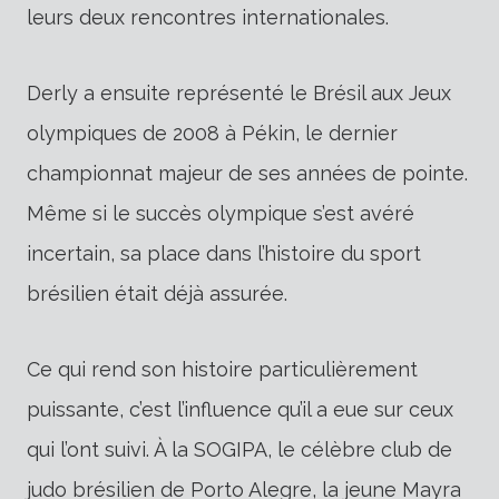
leurs deux rencontres internationales.
Derly a ensuite représenté le Brésil aux Jeux
olympiques de 2008 à Pékin, le dernier
championnat majeur de ses années de pointe.
Même si le succès olympique s’est avéré
incertain, sa place dans l’histoire du sport
brésilien était déjà assurée.
Ce qui rend son histoire particulièrement
puissante, c’est l’influence qu’il a eue sur ceux
qui l’ont suivi. À la SOGIPA, le célèbre club de
judo brésilien de Porto Alegre, la jeune Mayra