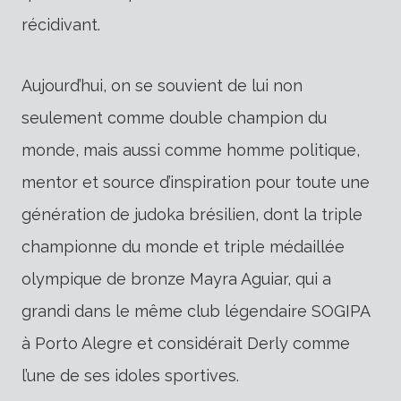
récidivant.
Aujourd’hui, on se souvient de lui non
seulement comme double champion du
monde, mais aussi comme homme politique,
mentor et source d’inspiration pour toute une
génération de judoka brésilien, dont la triple
championne du monde et triple médaillée
olympique de bronze Mayra Aguiar, qui a
grandi dans le même club légendaire SOGIPA
à Porto Alegre et considérait Derly comme
l’une de ses idoles sportives.