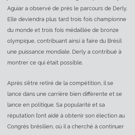
Aguiar a observé de près le parcours de Derly.
Elle deviendra plus tard trois fois championne
du monde et trois fois médaillée de bronze
olympique, contribuant ainsi à faire du Brésil
une puissance mondiale. Derly a contribué à
montrer ce qui était possible.
Après s’être retiré de la compétition, il se
lance dans une carrière bien différente et se
lance en politique. Sa popularité et sa
réputation l’ont aidé à obtenir son élection au
Congrès brésilien, où il a cherché à continuer