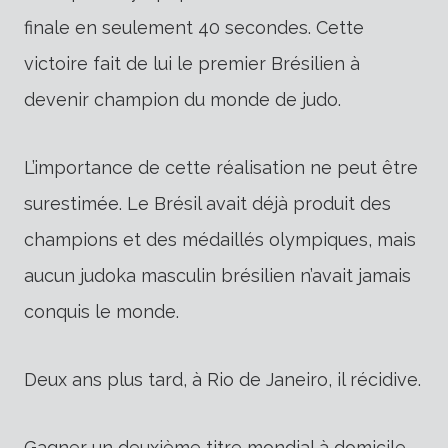
finale en seulement 40 secondes. Cette
victoire fait de lui le premier Brésilien à
devenir champion du monde de judo.
L’importance de cette réalisation ne peut être
surestimée. Le Brésil avait déjà produit des
champions et des médaillés olympiques, mais
aucun judoka masculin brésilien n’avait jamais
conquis le monde.
Deux ans plus tard, à Rio de Janeiro, il récidive.
Gagner un deuxième titre mondial à domicile