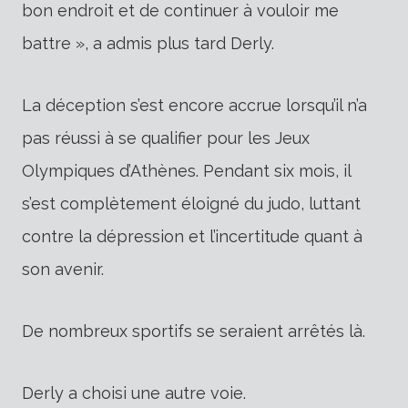
bon endroit et de continuer à vouloir me
battre », a admis plus tard Derly.
La déception s’est encore accrue lorsqu’il n’a
pas réussi à se qualifier pour les Jeux
Olympiques d’Athènes. Pendant six mois, il
s’est complètement éloigné du judo, luttant
contre la dépression et l’incertitude quant à
son avenir.
De nombreux sportifs se seraient arrêtés là.
Derly a choisi une autre voie.