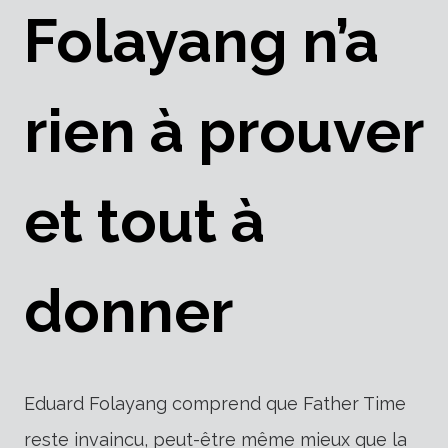
Folayang n’a
rien à prouver
et tout à
donner
Eduard Folayang comprend que Father Time
reste invaincu, peut-être même mieux que la