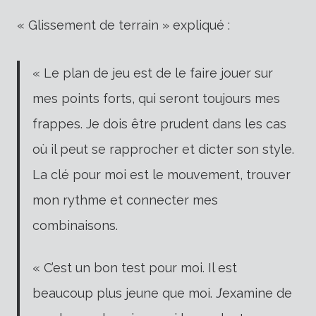
« Glissement de terrain » expliqué :
« Le plan de jeu est de le faire jouer sur
mes points forts, qui seront toujours mes
frappes. Je dois être prudent dans les cas
où il peut se rapprocher et dicter son style.
La clé pour moi est le mouvement, trouver
mon rythme et connecter mes
combinaisons.
« C’est un bon test pour moi. Il est
beaucoup plus jeune que moi. J’examine de