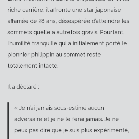
riche carrière, il affronte une star japonaise
affamée de 28 ans, désespérée d’atteindre les
sommets qu’elle a autrefois gravis. Pourtant,
l’humilité tranquille qui a initialement porté le
pionnier philippin au sommet reste
totalement intacte.
Il a déclaré :
« Je n’ai jamais sous-estimé aucun
adversaire et je ne le ferai jamais. Je ne
peux pas dire que je suis plus expérimenté,