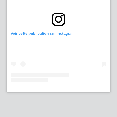
Voir cette publication sur Instagram