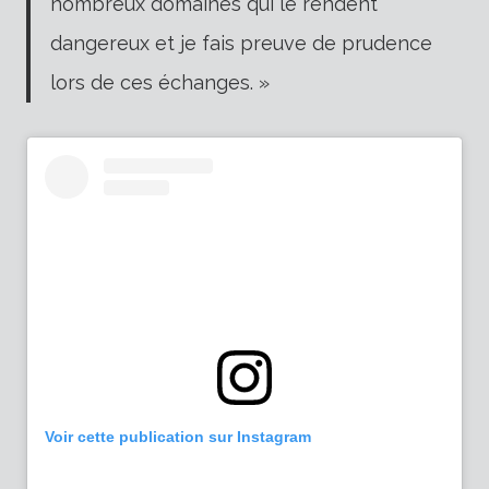
nombreux domaines qui le rendent
dangereux et je fais preuve de prudence
lors de ces échanges. »
Voir cette publication sur Instagram