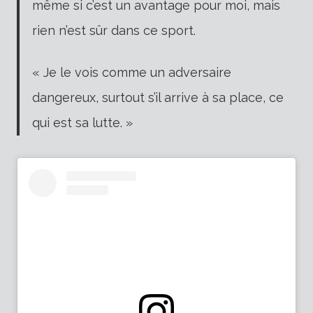
même si c’est un avantage pour moi, mais
rien n’est sûr dans ce sport.
« Je le vois comme un adversaire
dangereux, surtout s’il arrive à sa place, ce
qui est sa lutte. »