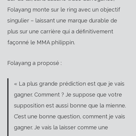
Folayang monte sur le ring avec un objectif
singulier – laissant une marque durable de
plus sur une carrière qui a définitivement
façonné le MMA philippin.
Folayang a proposé :
« La plus grande prédiction est que je vais
gagner. Comment ? Je suppose que votre
supposition est aussi bonne que la mienne.
C’est une bonne question, comment je vais
gagner. Je vais la laisser comme une