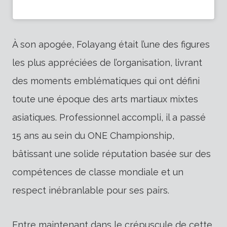
À son apogée, Folayang était l’une des figures
les plus appréciées de l’organisation, livrant
des moments emblématiques qui ont défini
toute une époque des arts martiaux mixtes
asiatiques. Professionnel accompli, il a passé
15 ans au sein du ONE Championship,
bâtissant une solide réputation basée sur des
compétences de classe mondiale et un
respect inébranlable pour ses pairs.
Entre maintenant dans le crépuscule de cette