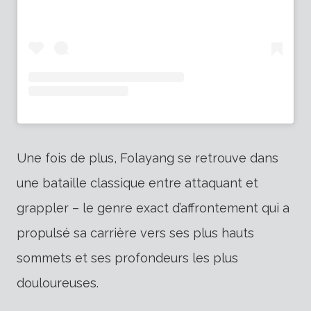
Une fois de plus, Folayang se retrouve dans
une bataille classique entre attaquant et
grappler – le genre exact d’affrontement qui a
propulsé sa carrière vers ses plus hauts
sommets et ses profondeurs les plus
douloureuses.