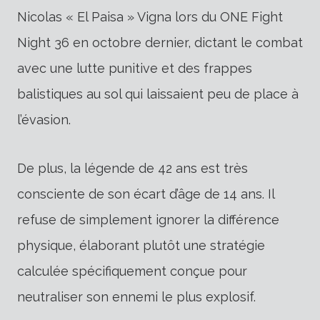
Nicolas « El Paisa » Vigna lors du ONE Fight
Night 36 en octobre dernier, dictant le combat
avec une lutte punitive et des frappes
balistiques au sol qui laissaient peu de place à
l’évasion.
De plus, la légende de 42 ans est très
consciente de son écart d’âge de 14 ans. Il
refuse de simplement ignorer la différence
physique, élaborant plutôt une stratégie
calculée spécifiquement conçue pour
neutraliser son ennemi le plus explosif.