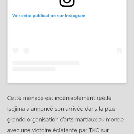
Voir cette publication sur Instagram
Cette menace est indéniablement réelle.
Isojima a annoncé son arrivée dans la plus
grande organisation d’arts martiaux au monde
avec une victoire éclatante par TKO sur