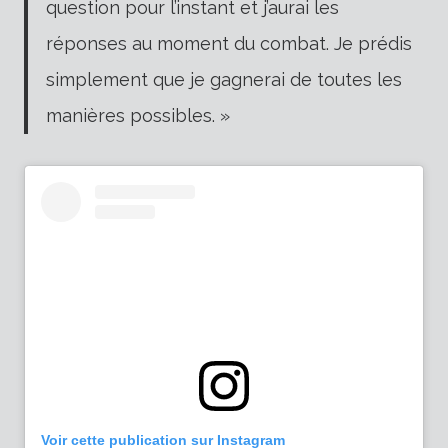
question pour l’instant et j’aurai les
réponses au moment du combat. Je prédis
simplement que je gagnerai de toutes les
manières possibles. »
Voir cette publication sur Instagram