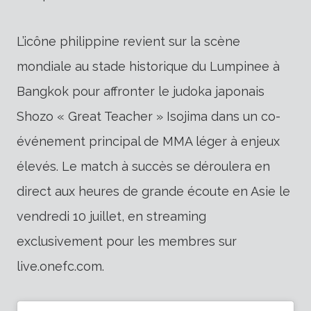
L’icône philippine revient sur la scène
mondiale au stade historique du Lumpinee à
Bangkok pour affronter le judoka japonais
Shozo « Great Teacher » Isojima dans un co-
événement principal de MMA léger à enjeux
élevés. Le match à succès se déroulera en
direct aux heures de grande écoute en Asie le
vendredi 10 juillet, en streaming
exclusivement pour les membres sur
live.onefc.com.