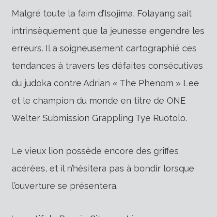
Malgré toute la faim d’Isojima, Folayang sait
intrinsèquement que la jeunesse engendre les
erreurs. Il a soigneusement cartographié ces
tendances à travers les défaites consécutives
du judoka contre Adrian « The Phenom » Lee
et le champion du monde en titre de ONE
Welter Submission Grappling Tye Ruotolo.
Le vieux lion possède encore des griffes
acérées, et il n’hésitera pas à bondir lorsque
l’ouverture se présentera.