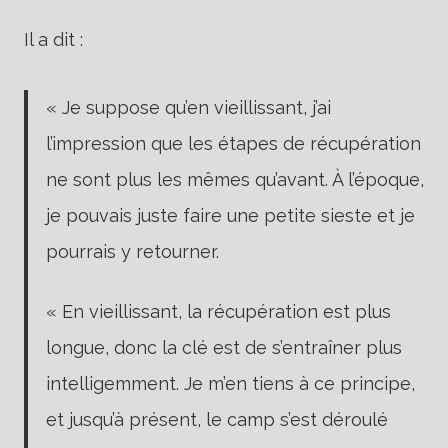
Il a dit :
« Je suppose qu’en vieillissant, j’ai
l’impression que les étapes de récupération
ne sont plus les mêmes qu’avant. À l’époque,
je pouvais juste faire une petite sieste et je
pourrais y retourner.
« En vieillissant, la récupération est plus
longue, donc la clé est de s’entraîner plus
intelligemment. Je m’en tiens à ce principe,
et jusqu’à présent, le camp s’est déroulé