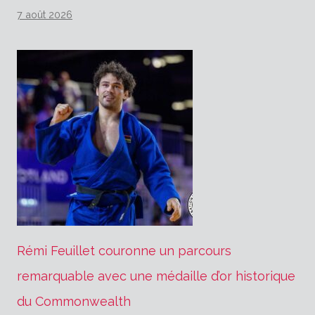
7 août 2026
Rémi Feuillet couronne un parcours
remarquable avec une médaille d’or historique
du Commonwealth