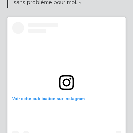
sans problème pour moi. »
Voir cette publication sur Instagram