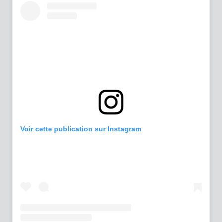
Voir cette publication sur Instagram