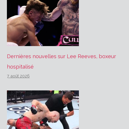
Dernières nouvelles sur Lee Reeves, boxeur
hospitalisé
7 août 2026