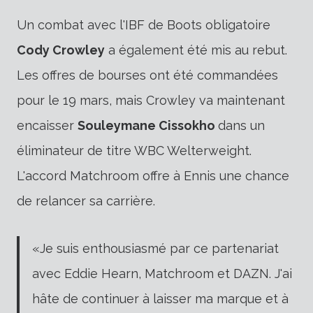
Un combat avec l'IBF de Boots obligatoire
Cody Crowley
a également été mis au rebut.
Les offres de bourses ont été commandées
pour le 19 mars, mais Crowley va maintenant
encaisser
Souleymane Cissokho
dans un
éliminateur de titre WBC Welterweight.
L'accord Matchroom offre à Ennis une chance
de relancer sa carrière.
«Je suis enthousiasmé par ce partenariat
avec Eddie Hearn, Matchroom et DAZN. J'ai
hâte de continuer à laisser ma marque et à