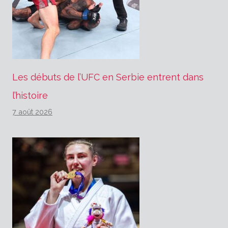
Les débuts de l’UFC en Serbie entrent dans
l’histoire
7 août 2026