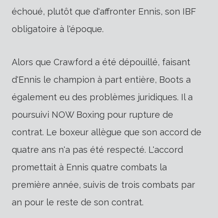
échoué, plutôt que d'affronter Ennis, son IBF
obligatoire à l'époque.
Alors que Crawford a été dépouillé, faisant
d'Ennis le champion à part entière, Boots a
également eu des problèmes juridiques. Il a
poursuivi NOW Boxing pour rupture de
contrat. Le boxeur allègue que son accord de
quatre ans n'a pas été respecté. L'accord
promettait à Ennis quatre combats la
première année, suivis de trois combats par
an pour le reste de son contrat.