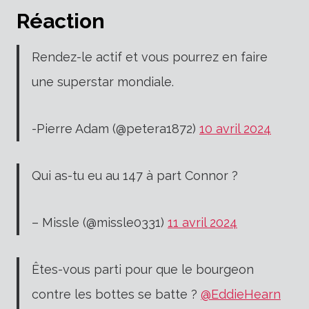
Réaction
Rendez-le actif et vous pourrez en faire
une superstar mondiale.
-Pierre Adam (@petera1872)
10 avril 2024
Qui as-tu eu au 147 à part Connor ?
– Missle (@missle0331)
11 avril 2024
Êtes-vous parti pour que le bourgeon
contre les bottes se batte ?
@EddieHearn