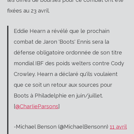
fixées au 23 avril.
Eddie Hearn a révélé que le prochain
combat de Jaron 'Boots' Ennis sera la
défense obligatoire ordonnée de son titre
mondial IBF des poids welters contre Cody
Crowley. Hearn a déclaré qu'ils voulaient
que ce soit un retour aux sources pour
Boots à Philadelphie en juin/juillet.
[
@CharIieParsons
]
-Michael Benson (@MichaelBensonn)
11 avril