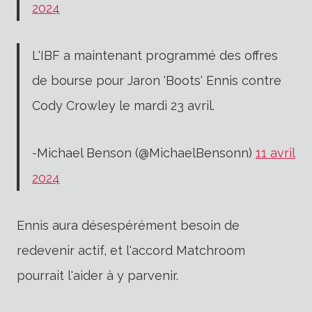
2024
L'IBF a maintenant programmé des offres
de bourse pour Jaron 'Boots' Ennis contre
Cody Crowley le mardi 23 avril.
-Michael Benson (@MichaelBensonn)
11 avril
2024
Ennis aura désespérément besoin de
redevenir actif, et l'accord Matchroom
pourrait l'aider à y parvenir.