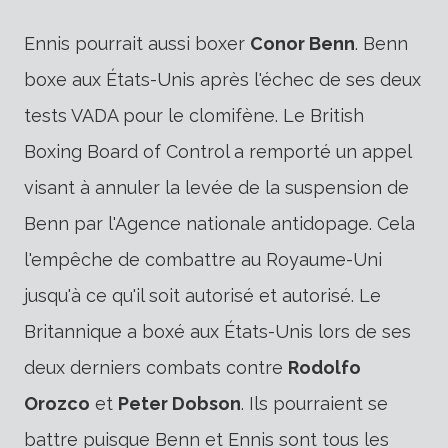
Ennis pourrait aussi boxer
Conor Benn
. Benn
boxe aux États-Unis après l'échec de ses deux
tests VADA pour le clomifène. Le British
Boxing Board of Control a remporté un appel
visant à annuler la levée de la suspension de
Benn par l'Agence nationale antidopage. Cela
l'empêche de combattre au Royaume-Uni
jusqu'à ce qu'il soit autorisé et autorisé. Le
Britannique a boxé aux États-Unis lors de ses
deux derniers combats contre
Rodolfo
Orozco
et
Peter Dobson
. Ils pourraient se
battre puisque Benn et Ennis sont tous les