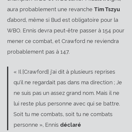
aura probablement une revanche
Tim Tszyu
d’abord, même si Bud est obligatoire pour la
WBO. Ennis devra peut-être passer à 154 pour
mener ce combat, et Crawford ne reviendra
probablement pas à 147.
« Il [Crawford] j'ai dit à plusieurs reprises
qu'il ne regardait pas dans ma direction ; Je
ne suis pas un assez grand nom. Mais il ne
lui reste plus personne avec qui se battre.
Soit tu me combats, soit tu ne combats
personne », Ennis
déclaré