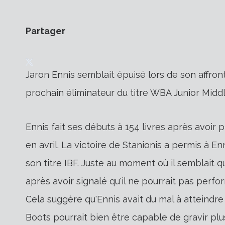
Partager
Jaron Ennis semblait épuisé lors de son affr
prochain éliminateur du titre WBA Junior Mid
Ennis fait ses débuts à 154 livres après avoir 
en avril. La victoire de Stanionis a permis à En
son titre IBF. Juste au moment où il semblait q
après avoir signalé qu'il ne pourrait pas perfor
Cela suggère qu'Ennis avait du mal à atteindre
Boots pourrait bien être capable de gravir plus