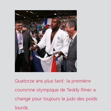
Quatorze ans plus tard : la première
couronne olympique de Teddy Riner a
changé pour toujours le judo des poids
lourds