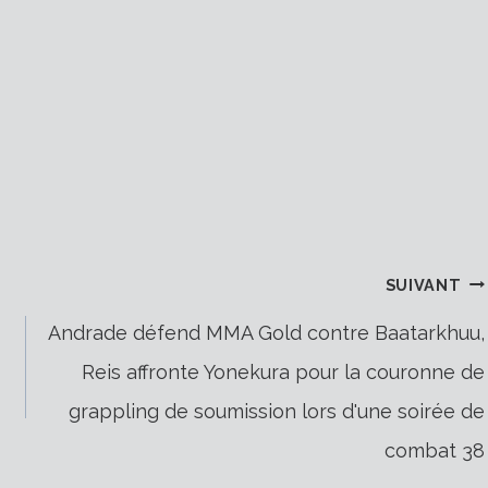
SUIVANT
Andrade défend MMA Gold contre Baatarkhuu,
Reis affronte Yonekura pour la couronne de
grappling de soumission lors d'une soirée de
combat 38