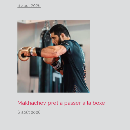
6 août 2026
Makhachev prêt à passer à la boxe
6 août 2026