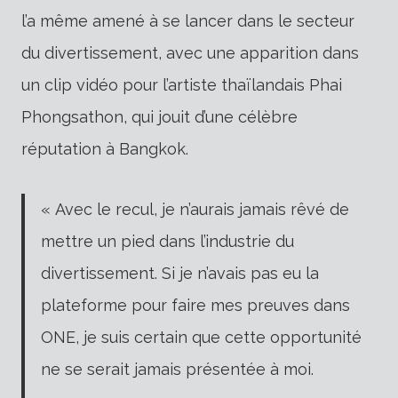
l’a même amené à se lancer dans le secteur
du divertissement, avec une apparition dans
un clip vidéo pour l’artiste thaïlandais Phai
Phongsathon, qui jouit d’une célèbre
réputation à Bangkok.
« Avec le recul, je n’aurais jamais rêvé de
mettre un pied dans l’industrie du
divertissement. Si je n’avais pas eu la
plateforme pour faire mes preuves dans
ONE, je suis certain que cette opportunité
ne se serait jamais présentée à moi.