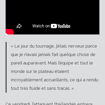
« Le jour du tournage, j’étais nerveux parce
que je n’avais jamais fait quelque chose de
pareil auparavant. Mais l’équipe et tout le
monde sur le plateau étaient
incroyablement accueillants, ce qui a rendu
tout très fluide et sans tracas. »
Ce vendredi, l’attaquant thaïlandais entrera