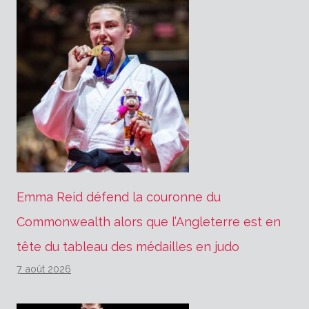
Emma Reid défend la couronne du
Commonwealth alors que l’Angleterre est en
tête du tableau des médailles en judo
7 août 2026