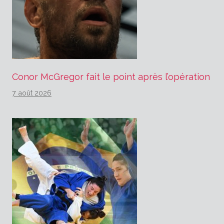
Conor McGregor fait le point après l’opération
7 août 2026