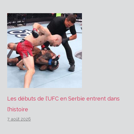
Les débuts de l’UFC en Serbie entrent dans
l’histoire
7 août 2026