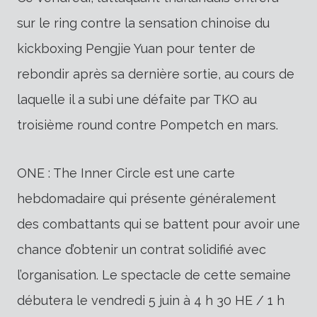
sur le ring contre la sensation chinoise du
kickboxing Pengjie Yuan pour tenter de
rebondir après sa dernière sortie, au cours de
laquelle il a subi une défaite par TKO au
troisième round contre Pompetch en mars.
ONE : The Inner Circle est une carte
hebdomadaire qui présente généralement
des combattants qui se battent pour avoir une
chance d’obtenir un contrat solidifié avec
l’organisation. Le spectacle de cette semaine
débutera le vendredi 5 juin à 4 h 30 HE / 1 h