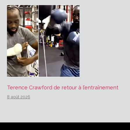
Terence Crawford de retour à l’entraînement
8 août 2026