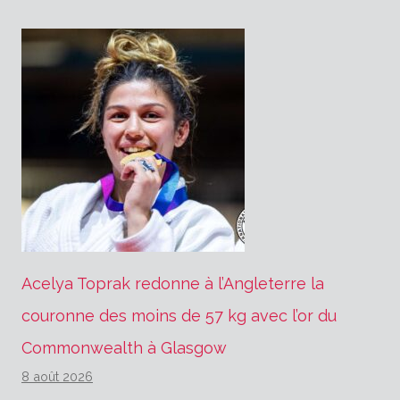
Acelya Toprak redonne à l’Angleterre la
couronne des moins de 57 kg avec l’or du
Commonwealth à Glasgow
8 août 2026