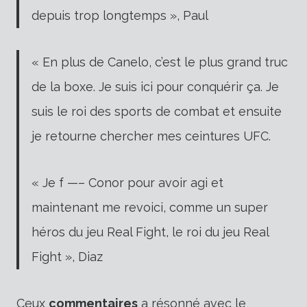
depuis trop longtemps », Paul
« En plus de Canelo, c’est le plus grand truc
de la boxe. Je suis ici pour conquérir ça. Je
suis le roi des sports de combat et ensuite
je retourne chercher mes ceintures UFC.
« Je f —– Conor pour avoir agi et
maintenant me revoici, comme un super
héros du jeu Real Fight, le roi du jeu Real
Fight », Diaz
Ceux
commentaires
a résonné avec le