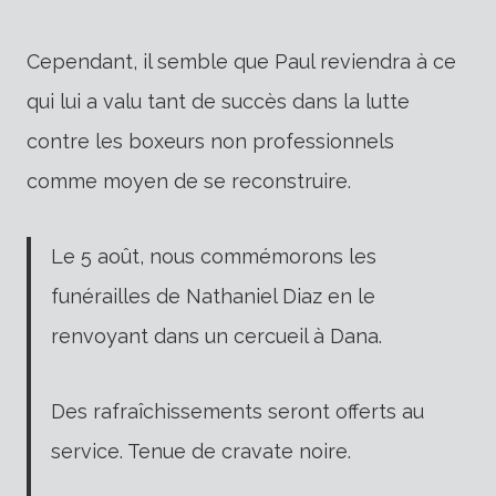
Cependant, il semble que Paul reviendra à ce
qui lui a valu tant de succès dans la lutte
contre les boxeurs non professionnels
comme moyen de se reconstruire.
Le 5 août, nous commémorons les
funérailles de Nathaniel Diaz en le
renvoyant dans un cercueil à Dana.
Des rafraîchissements seront offerts au
service. Tenue de cravate noire.