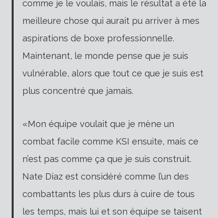
comme je le voulais, mais le résultat a été la
meilleure chose qui aurait pu arriver à mes
aspirations de boxe professionnelle.
Maintenant, le monde pense que je suis
vulnérable, alors que tout ce que je suis est
plus concentré que jamais.
«Mon équipe voulait que je mène un
combat facile comme KSI ensuite, mais ce
n’est pas comme ça que je suis construit.
Nate Diaz est considéré comme l’un des
combattants les plus durs à cuire de tous
les temps, mais lui et son équipe se taisent