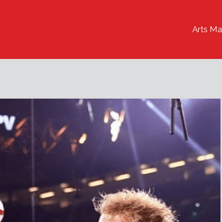
Arts Ma