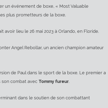
éer un événement de boxe, « Most Valuable
es plus prometteurs de la boxe.
 avoir lieu le 26 mai 2023 à Orlando, en Floride.
fronter Angel Rebollar, un ancien champion amateur
rsion de Paul dans le sport de la boxe. Le premier a
is son combat avec
Tommy fureur
.
terminant dans le soutien de son combattant