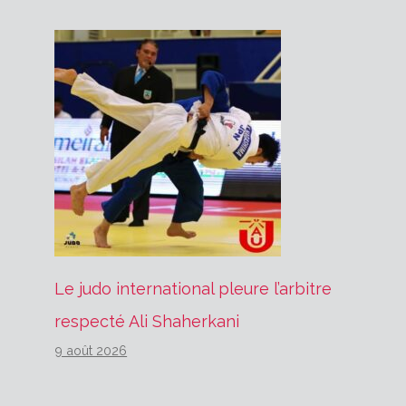
Le judo international pleure l’arbitre
respecté Ali Shaherkani
9 août 2026