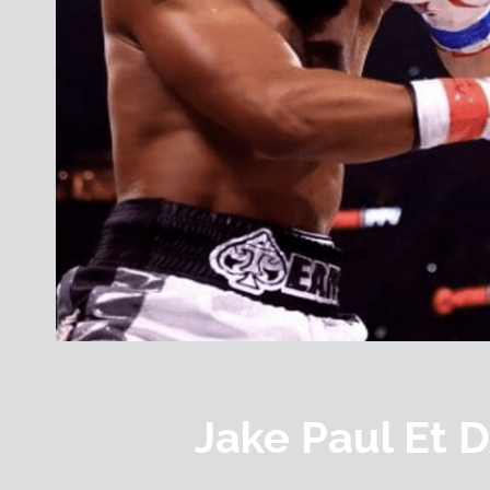
Jake Paul Et 