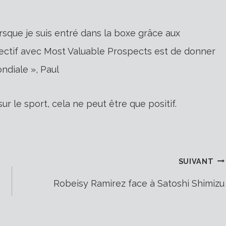
orsque je suis entré dans la boxe grâce aux
ectif avec Most Valuable Prospects est de donner
ndiale », Paul
 sur le sport, cela ne peut être que positif.
SUIVANT
Robeisy Ramirez face à Satoshi Shimizu