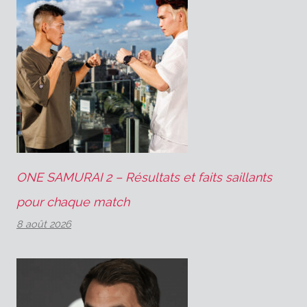
ONE SAMURAI 2 – Résultats et faits saillants
pour chaque match
8 août 2026