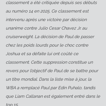
classement a été critiquée depuis ses débuts
au numéro 14 en 2025.
Ce classement est
intervenu après une victoire par décision
unanime contre Julio Cesar Chavez Jr. au
cruiserweight.
La décision de Paul de passer
chez les poids lourds pour le choc contre
Joshua et sa défaite lui ont coûté ce
classement.
Cette suppression constitue un
revers pour l’objectif de Paul de se battre pour
un titre mondial.
Dans la liste mise à jour, la
WBA a remplacé Paul par Edin Puhalo, tandis
que Liam Callanan est également entré dans le
top 15.