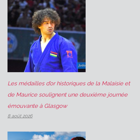
Les médailles d’or historiques de la Malaisie et
de Maurice soulignent une deuxième journée
émouvante à Glasgow
8 août 2026