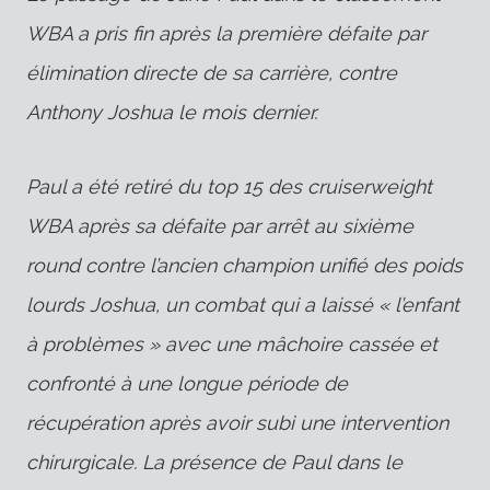
WBA a pris fin après la première défaite par
élimination directe de sa carrière, contre
Anthony Joshua le mois dernier.
Paul a été retiré du top 15 des cruiserweight
WBA après
sa défaite par arrêt au sixième
round contre l’ancien champion unifié des poids
lourds Joshua, un combat qui a laissé « l’enfant
à problèmes » avec une mâchoire cassée et
confronté à une longue période de
récupération après avoir subi une intervention
chirurgicale.
La présence de Paul dans le