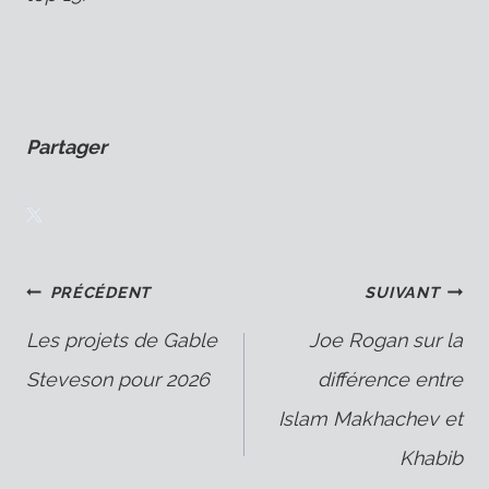
Partager
Navigation
PRÉCÉDENT
SUIVANT
Les projets de Gable
Joe Rogan sur la
Steveson pour 2026
différence entre
de
Islam Makhachev et
Khabib