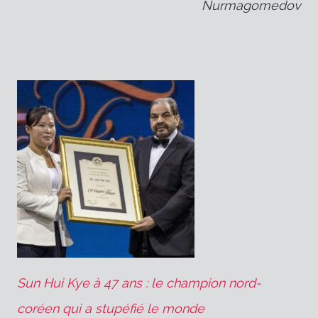
l’article
Nurmagomedov
Sun Hui Kye à 47 ans : le champion nord-
coréen qui a stupéfié le monde