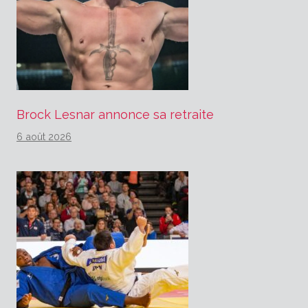
Brock Lesnar annonce sa retraite
6 août 2026