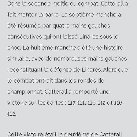
Dans la seconde moitié du combat, Catterall a
fait monter la barre. La septième manche a
été résumée par quatre mains gauches
consécutives qui ont laissé Linares sous le
choc. La huitième manche a été une histoire
similaire, avec de nombreuses mains gauches
reconstituant la défense de Linares. Alors que
le combat entrait dans les rondes de
championnat, Catterall a remporté une
victoire sur les cartes : 117-111, 116-112 et 116-
112.
Cette victoire était la deuxième de Catterall