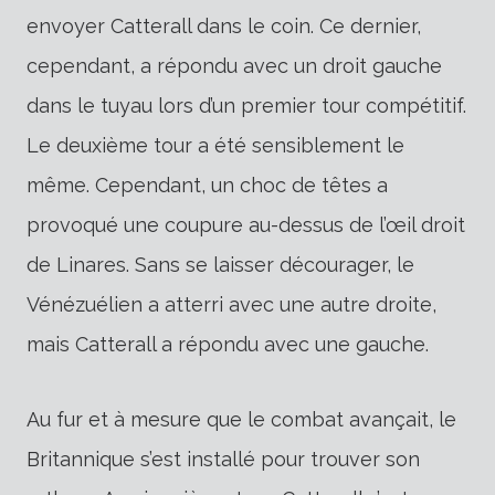
envoyer Catterall dans le coin. Ce dernier,
cependant, a répondu avec un droit gauche
dans le tuyau lors d’un premier tour compétitif.
Le deuxième tour a été sensiblement le
même. Cependant, un choc de têtes a
provoqué une coupure au-dessus de l’œil droit
de Linares. Sans se laisser décourager, le
Vénézuélien a atterri avec une autre droite,
mais Catterall a répondu avec une gauche.
Au fur et à mesure que le combat avançait, le
Britannique s’est installé pour trouver son