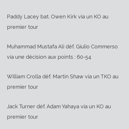
Paddy Lacey bat. Owen Kirk via un KO au
premier tour
Muhammad Mustafa Ali déf. Giulio Commerso
via une décision aux points : 60-54
William Crolla déf. Martin Shaw via un TKO au
premier tour
Jack Turner déf. Adam Yahaya via un KO au
premier tour