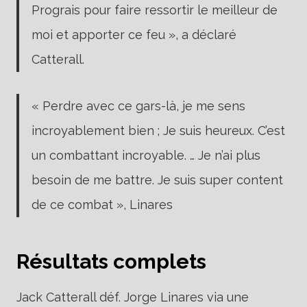
Prograis pour faire ressortir le meilleur de
moi et apporter ce feu », a déclaré
Catterall.
« Perdre avec ce gars-là, je me sens
incroyablement bien ; Je suis heureux. C’est
un combattant incroyable. … Je n’ai plus
besoin de me battre. Je suis super content
de ce combat », Linares
Résultats complets
Jack Catterall déf. Jorge Linares via une