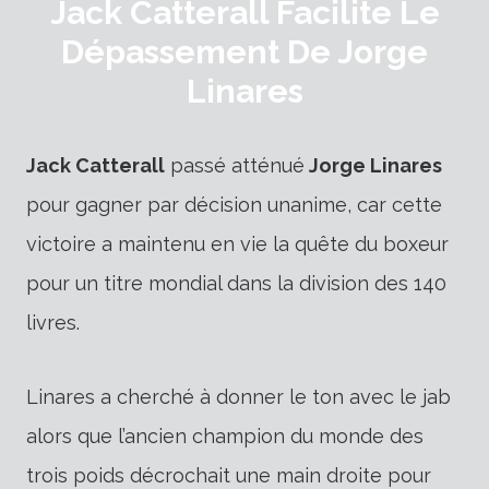
Jack Catterall Facilite Le
Dépassement De Jorge
Linares
Jack Catterall
passé atténué
Jorge Linares
pour gagner par décision unanime, car cette
victoire a maintenu en vie la quête du boxeur
pour un titre mondial dans la division des 140
livres.
Linares a cherché à donner le ton avec le jab
alors que l’ancien champion du monde des
trois poids décrochait une main droite pour