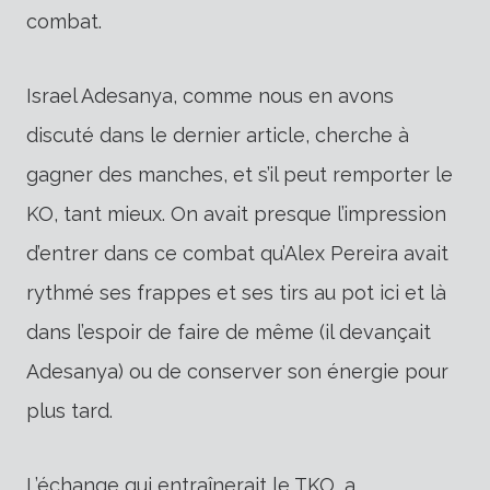
combat.
Israel Adesanya, comme nous en avons
discuté dans le dernier article, cherche à
gagner des manches, et s’il peut remporter le
KO, tant mieux. On avait presque l’impression
d’entrer dans ce combat qu’Alex Pereira avait
rythmé ses frappes et ses tirs au pot ici et là
dans l’espoir de faire de même (il devançait
Adesanya) ou de conserver son énergie pour
plus tard.
L’échange qui entraînerait le TKO, a