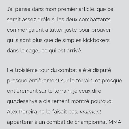
J’ai pensé dans mon premier article, que ce
serait assez drôle si les deux combattants
commençaient à lutter, juste pour prouver
qu’ils sont plus que de simples kickboxers
dans la cage… ce qui est arrivé.
Le troisième tour du combat a été disputé
presque entièrement sur le terrain, et presque
entièrement sur le terrain, je veux dire
qu’Adesanya a clairement montré pourquoi
Alex Pereira ne le faisait pas.
vraiment
appartenir à un combat de championnat MMA