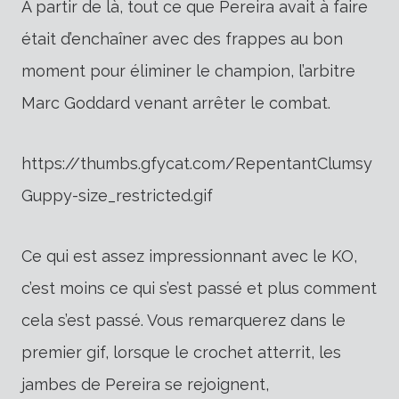
À partir de là, tout ce que Pereira avait à faire
était d’enchaîner avec des frappes au bon
moment pour éliminer le champion, l’arbitre
Marc Goddard venant arrêter le combat.
https://thumbs.gfycat.com/RepentantClumsy
Guppy-size_restricted.gif
Ce qui est assez impressionnant avec le KO,
c’est moins ce qui s’est passé et plus comment
cela s’est passé. Vous remarquerez dans le
premier gif, lorsque le crochet atterrit, les
jambes de Pereira se rejoignent,