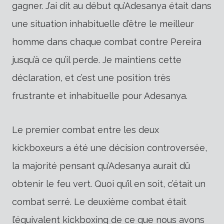
gagner. J’ai dit au début qu’Adesanya était dans
une situation inhabituelle d’être le meilleur
homme dans chaque combat contre Pereira
jusqu’à ce qu’il perde. Je maintiens cette
déclaration, et c’est une position très
frustrante et inhabituelle pour Adesanya.
Le premier combat entre les deux
kickboxeurs a été une décision controversée,
la majorité pensant qu’Adesanya aurait dû
obtenir le feu vert. Quoi qu’il en soit, c’était un
combat serré. Le deuxième combat était
l’équivalent kickboxing de ce que nous avons