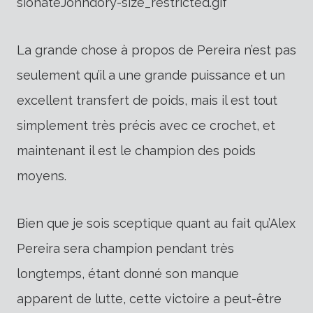
sionateJohndory-size_restricted.gif
La grande chose à propos de Pereira n’est pas
seulement qu’il a une grande puissance et un
excellent transfert de poids, mais il est tout
simplement très précis avec ce crochet, et
maintenant il est le champion des poids
moyens.
Bien que je sois sceptique quant au fait qu’Alex
Pereira sera champion pendant très
longtemps, étant donné son manque
apparent de lutte, cette victoire a peut-être