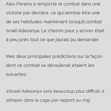
Alex Pereira a remporté le combat dans une
victoire par derrière, ce qui semble être une
de ses habitudes maintenant lorsqu’il combat
Israël Adesanya. Le chemin pour y arriver était
à peu près tout ce que j’aurais pu demander.
Mes deux principales prédictions sur la façon
dont ce combat se déroulerait étaient les
suivantes:
1)
Israël Adesanya sera beaucoup plus difficile à
attraper dans la cage par rapport au ring