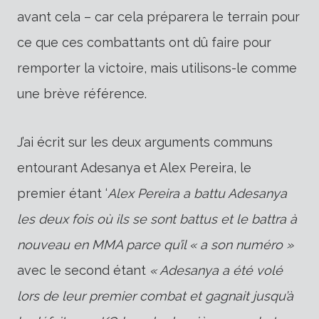
avant cela – car cela préparera le terrain pour
ce que ces combattants ont dû faire pour
remporter la victoire, mais utilisons-le comme
une brève référence.
J’ai écrit sur les deux arguments communs
entourant Adesanya et Alex Pereira, le
premier étant ‘
Alex Pereira a battu Adesanya
les deux fois où ils se sont battus et le battra à
nouveau en MMA parce qu’il « a son numéro »
avec le second étant
« Adesanya a été volé
lors de leur premier combat et gagnait jusqu’à