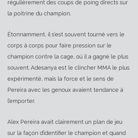
régulièrement des coups de poing directs sur
la poitrine du champion.
Étonnamment, il s’est souvent tourné vers le
corps à corps pour faire pression sur le
champion contre la cage, où il a gagné le plus
souvent. Adesanya est le clincher MMA le plus
expérimenté, mais la force et le sens de
Pereira avec les genoux avaient tendance à
l’emporter.
Alex Pereira avait clairement un plan de jeu
sur la façon d’identifier le champion et quand