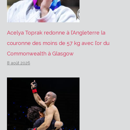
Acelya Toprak redonne à l’Angleterre la
couronne des moins de 57 kg avec l’or du
Commonwealth à Glasgow
8 août 2026