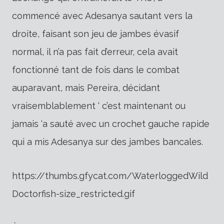
commencé avec Adesanya sautant vers la
droite, faisant son jeu de jambes évasif
normal, il n’a pas fait d’erreur, cela avait
fonctionné tant de fois dans le combat
auparavant, mais Pereira, décidant
vraisemblablement ‘ c’est maintenant ou
jamais ‘a sauté avec un crochet gauche rapide
qui a mis Adesanya sur des jambes bancales.
https://thumbs.gfycat.com/WaterloggedWild
Doctorfish-size_restricted.gif