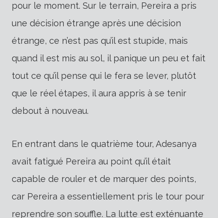
pour le moment. Sur le terrain, Pereira a pris
une décision étrange après une décision
étrange, ce n’est pas qu’il est stupide, mais
quand il est mis au sol, il panique un peu et fait
tout ce qu’il pense qui le fera se lever, plutôt
que le réel étapes, il aura appris à se tenir
debout à nouveau.
En entrant dans le quatrième tour, Adesanya
avait fatigué Pereira au point qu’il était
capable de rouler et de marquer des points,
car Pereira a essentiellement pris le tour pour
reprendre son souffle. La lutte est exténuante