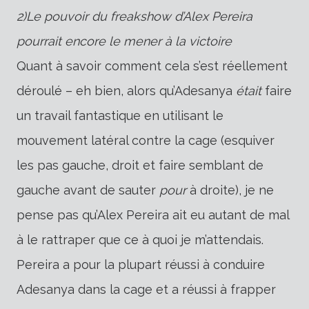
2)
Le pouvoir du freakshow d’Alex Pereira
pourrait encore le mener à la victoire
Quant à savoir comment cela s’est réellement
déroulé – eh bien, alors qu’Adesanya
était
faire
un travail fantastique en utilisant le
mouvement latéral contre la cage (esquiver
les pas gauche, droit et faire semblant de
gauche avant de sauter
pour
à droite), je ne
pense pas qu’Alex Pereira ait eu autant de mal
à le rattraper que ce à quoi je m’attendais.
Pereira a pour la plupart réussi à conduire
Adesanya dans la cage et a réussi à frapper