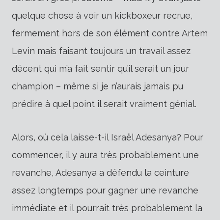
quelque chose à voir un kickboxeur recrue,
fermement hors de son élément contre Artem
Levin mais faisant toujours un travail assez
décent qui m’a fait sentir qu’il serait un jour
champion – même si je n’aurais jamais pu
prédire à quel point il serait vraiment génial.
Alors, où cela laisse-t-il Israël Adesanya? Pour
commencer, il y aura très probablement une
revanche, Adesanya a défendu la ceinture
assez longtemps pour gagner une revanche
immédiate et il pourrait très probablement la