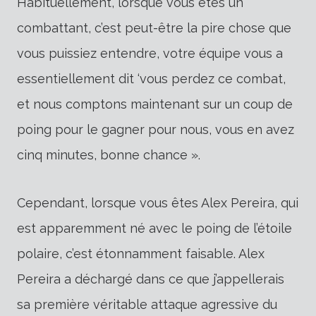
Habituellement, lorsque vous êtes un
combattant, c’est peut-être la pire chose que
vous puissiez entendre, votre équipe vous a
essentiellement dit ‘vous perdez ce combat,
et nous comptons maintenant sur un coup de
poing pour le gagner pour nous, vous en avez
cinq minutes, bonne chance ».
Cependant, lorsque vous êtes Alex Pereira, qui
est apparemment né avec le poing de l’étoile
polaire, c’est étonnamment faisable. Alex
Pereira a déchargé dans ce que j’appellerais
sa première véritable attaque agressive du