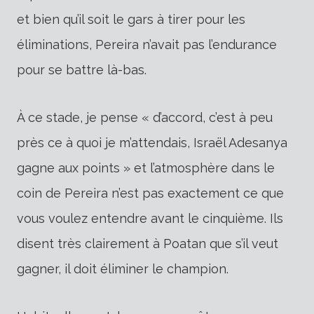
et bien qu’il soit le gars à tirer pour les
éliminations, Pereira n’avait pas l’endurance
pour se battre là-bas.
À ce stade, je pense « d’accord, c’est à peu
près ce à quoi je m’attendais, Israël Adesanya
gagne aux points » et l’atmosphère dans le
coin de Pereira n’est pas exactement ce que
vous voulez entendre avant le cinquième. Ils
disent très clairement à Poatan que s’il veut
gagner, il doit éliminer le champion.