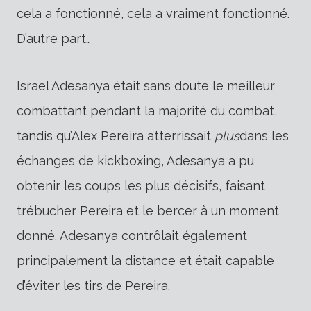
cela a fonctionné, cela a vraiment fonctionné.
D’autre part…
Israel Adesanya était sans doute le meilleur
combattant pendant la majorité du combat,
tandis qu’Alex Pereira atterrissait
plus
dans les
échanges de kickboxing, Adesanya a pu
obtenir les coups les plus décisifs, faisant
trébucher Pereira et le bercer à un moment
donné. Adesanya contrôlait également
principalement la distance et était capable
d’éviter les tirs de Pereira.