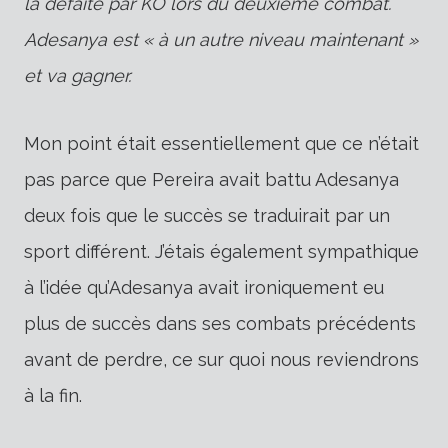
la défaite par KO lors du deuxième combat.
Adesanya est « à un autre niveau maintenant »
et va gagner.
Mon point était essentiellement que ce n’était
pas parce que Pereira avait battu Adesanya
deux fois que le succès se traduirait par un
sport différent. J’étais également sympathique
à l’idée qu’Adesanya avait ironiquement eu
plus de succès dans ses combats précédents
avant de perdre, ce sur quoi nous reviendrons
à la fin.