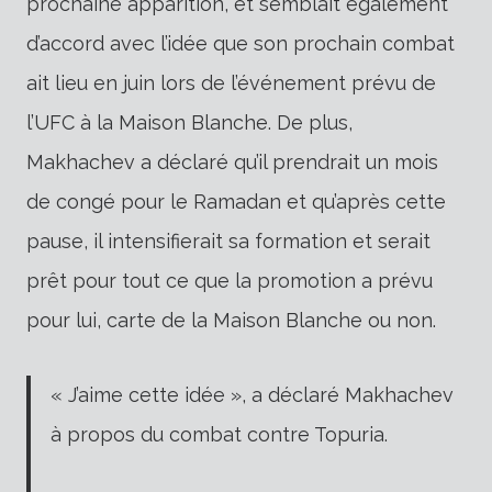
prochaine apparition, et semblait également
d’accord avec l’idée que son prochain combat
ait lieu en juin lors de l’événement prévu de
l’UFC à la Maison Blanche. De plus,
Makhachev a déclaré qu’il prendrait un mois
de congé pour le Ramadan et qu’après cette
pause, il intensifierait sa formation et serait
prêt pour tout ce que la promotion a prévu
pour lui, carte de la Maison Blanche ou non.
« J’aime cette idée », a déclaré Makhachev
à propos du combat contre Topuria.