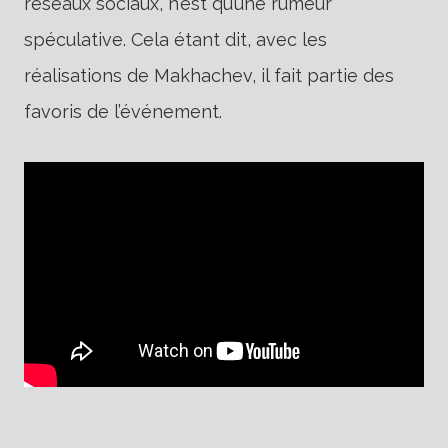
réseaux sociaux, n’est qu’une rumeur
spéculative. Cela étant dit, avec les
réalisations de Makhachev, il fait partie des
favoris de l’événement.