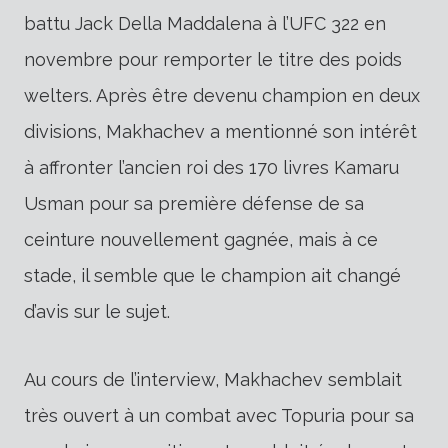
battu Jack Della Maddalena à l’UFC 322 en
novembre pour remporter le titre des poids
welters. Après être devenu champion en deux
divisions, Makhachev a mentionné son intérêt
à affronter l’ancien roi des 170 livres Kamaru
Usman pour sa première défense de sa
ceinture nouvellement gagnée, mais à ce
stade, il semble que le champion ait changé
d’avis sur le sujet.
Au cours de l’interview, Makhachev semblait
très ouvert à un combat avec Topuria pour sa