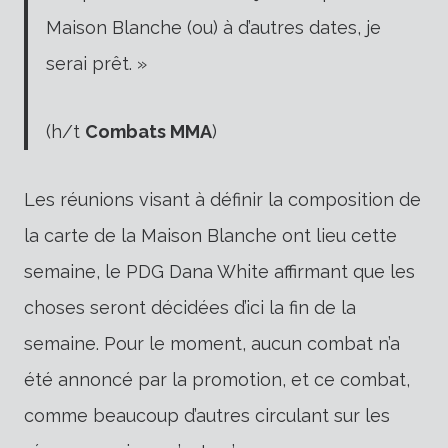
Maison Blanche (ou) à d’autres dates, je
serai prêt. »
(h/t
Combats MMA
)
Les réunions visant à définir la composition de
la carte de la Maison Blanche ont lieu cette
semaine, le PDG Dana White affirmant que les
choses seront décidées d’ici la fin de la
semaine. Pour le moment, aucun combat n’a
été annoncé par la promotion, et ce combat,
comme beaucoup d’autres circulant sur les