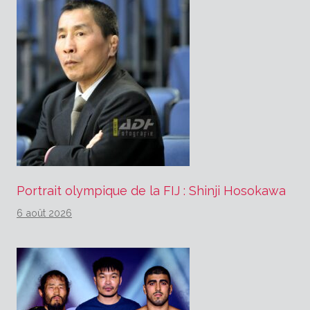
Portrait olympique de la FIJ : Shinji Hosokawa
6 août 2026