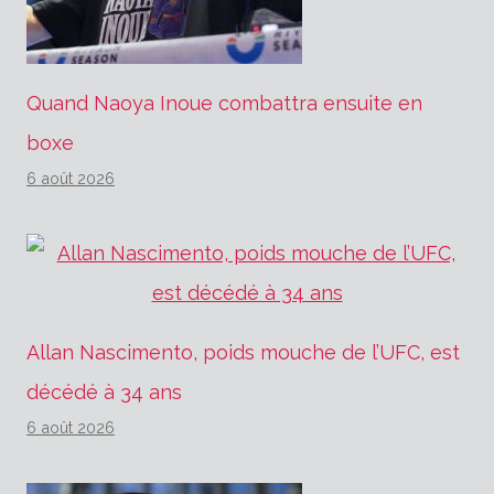
Quand Naoya Inoue combattra ensuite en
boxe
6 août 2026
Allan Nascimento, poids mouche de l’UFC, est
décédé à 34 ans
6 août 2026