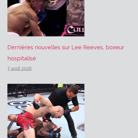
Dernières nouvelles sur Lee Reeves, boxeur
hospitalisé
7 août 2026