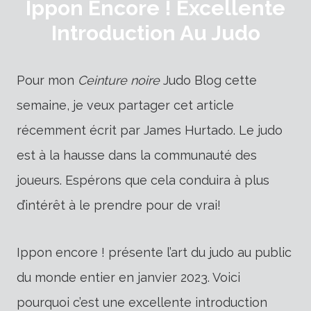
Ippon Encore ! Excellente
Introduction Au Judo
Pour mon
Ceinture noire
Judo Blog cette
semaine, je veux partager cet article
récemment écrit par James Hurtado. Le judo
est à la hausse dans la communauté des
joueurs. Espérons que cela conduira à plus
d’intérêt à le prendre pour de vrai!
Ippon encore ! présente l’art du judo au public
du monde entier en janvier 2023. Voici
pourquoi c’est une excellente introduction