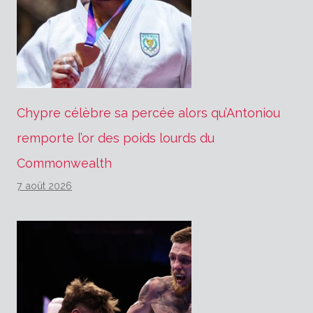
Chypre célèbre sa percée alors qu’Antoniou
remporte l’or des poids lourds du
Commonwealth
7 août 2026