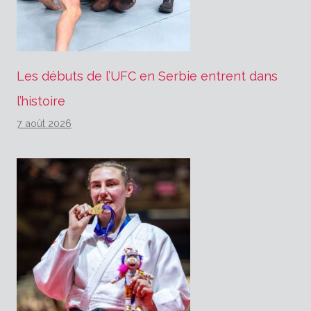
Les débuts de l’UFC en Serbie entrent dans
l’histoire
7 août 2026