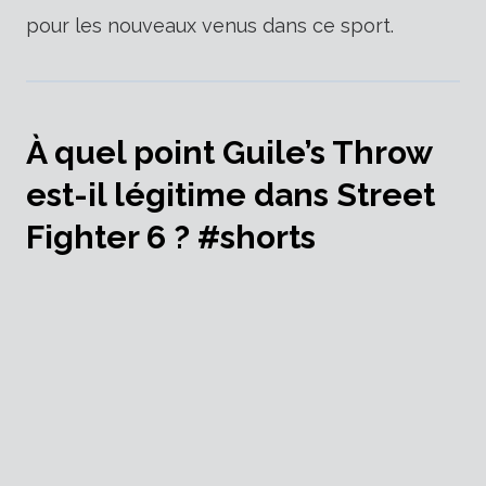
pour les nouveaux venus dans ce sport.
À quel point Guile’s Throw
est-il légitime dans Street
Fighter 6 ? #shorts