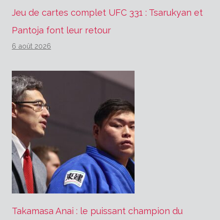
Jeu de cartes complet UFC 331 : Tsarukyan et
Pantoja font leur retour
6 août 2026
Takamasa Anai : le puissant champion du