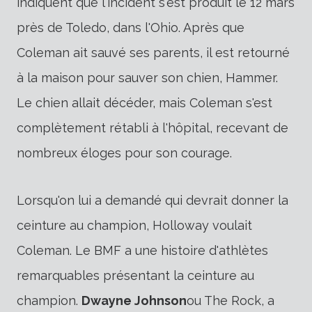
indiquent que l'incident s'est produit le 12 mars
près de Toledo, dans l'Ohio. Après que
Coleman ait sauvé ses parents, il est retourné
à la maison pour sauver son chien, Hammer.
Le chien allait décéder, mais Coleman s'est
complètement rétabli à l'hôpital, recevant de
nombreux éloges pour son courage.
Lorsqu'on lui a demandé qui devrait donner la
ceinture au champion, Holloway voulait
Coleman. Le BMF a une histoire d'athlètes
remarquables présentant la ceinture au
champion.
Dwayne Johnson
ou The Rock, a