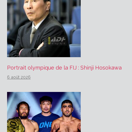
Portrait olympique de la FIJ : Shinji Hosokawa
6 août 2026