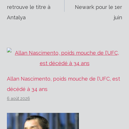
retrouve le titre à
Newark pour le 1er
de
Antalya
juin
l’article
Allan Nascimento, poids mouche de l’UFC, est
décédé à 34 ans
6 août 2026