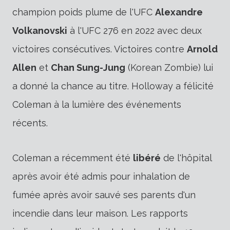
champion poids plume de l'UFC
Alexandre
Volkanovski
à l'UFC 276 en 2022 avec deux
victoires consécutives. Victoires contre
Arnold
Allen
et
Chan Sung-Jung
(Korean Zombie) lui
a donné la chance au titre. Holloway a félicité
Coleman à la lumière des événements
récents.
Coleman a récemment été
libéré
de l'hôpital
après avoir été admis pour inhalation de
fumée après avoir sauvé ses parents d'un
incendie dans leur maison. Les rapports