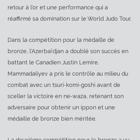
retour à l'or et une performance qui a
réaffirmé sa domination sur le World Judo Tour.
Dans la compétition pour la médaille de
bronze, l'Azerbaïdjan a doublé son succès en
battant le Canadien Justin Lemire.
Mammadaliyev a pris le contrôle au milieu du
combat avec un tsuri-komi-goshi avant de
sceller la victoire en ne-waza, retenant son
adversaire pour obtenir un ippon et une
médaille de bronze bien méritée.
La deuxième compétition pour le bronze a vu