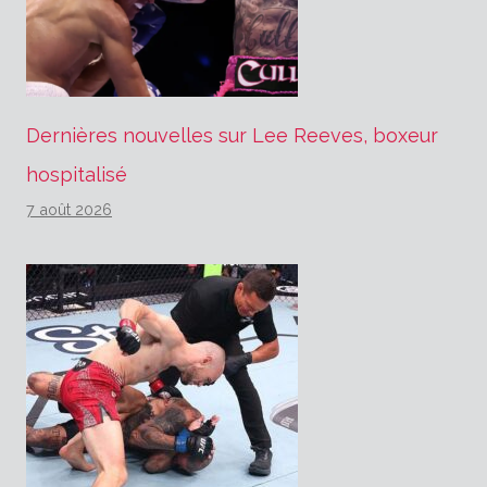
Dernières nouvelles sur Lee Reeves, boxeur
hospitalisé
7 août 2026