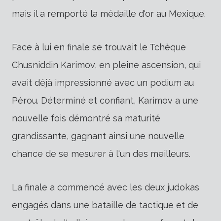
mais il a remporté la médaille d'or au Mexique.
Face à lui en finale se trouvait le Tchèque
Chusniddin Karimov, en pleine ascension, qui
avait déjà impressionné avec un podium au
Pérou. Déterminé et confiant, Karimov a une
nouvelle fois démontré sa maturité
grandissante, gagnant ainsi une nouvelle
chance de se mesurer à l'un des meilleurs.
La finale a commencé avec les deux judokas
engagés dans une bataille de tactique et de