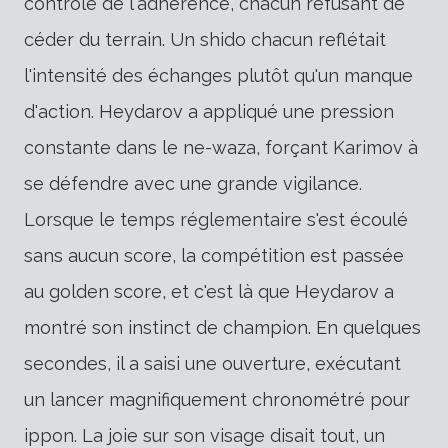
contrôle de l'adhérence, chacun refusant de
céder du terrain. Un shido chacun reflétait
l'intensité des échanges plutôt qu'un manque
d'action. Heydarov a appliqué une pression
constante dans le ne-waza, forçant Karimov à
se défendre avec une grande vigilance.
Lorsque le temps réglementaire s'est écoulé
sans aucun score, la compétition est passée
au golden score, et c'est là que Heydarov a
montré son instinct de champion. En quelques
secondes, il a saisi une ouverture, exécutant
un lancer magnifiquement chronométré pour
ippon. La joie sur son visage disait tout, un