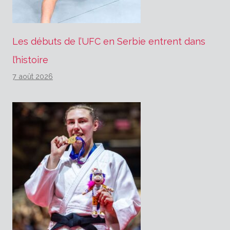
Les débuts de l’UFC en Serbie entrent dans
l’histoire
7 août 2026