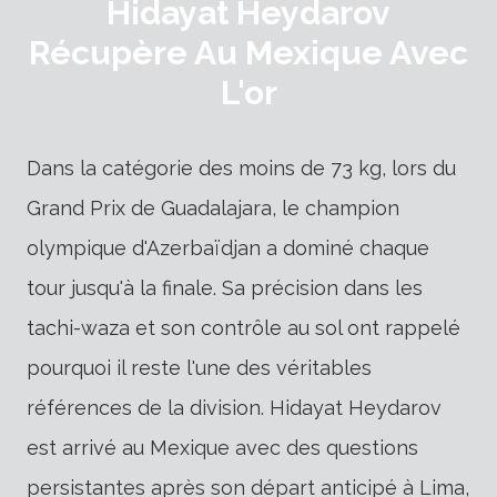
Hidayat Heydarov
Récupère Au Mexique Avec
L'or
Dans la catégorie des moins de 73 kg, lors du
Grand Prix de Guadalajara, le champion
olympique d'Azerbaïdjan a dominé chaque
tour jusqu'à la finale. Sa précision dans les
tachi-waza et son contrôle au sol ont rappelé
pourquoi il reste l'une des véritables
références de la division. Hidayat Heydarov
est arrivé au Mexique avec des questions
persistantes après son départ anticipé à Lima,