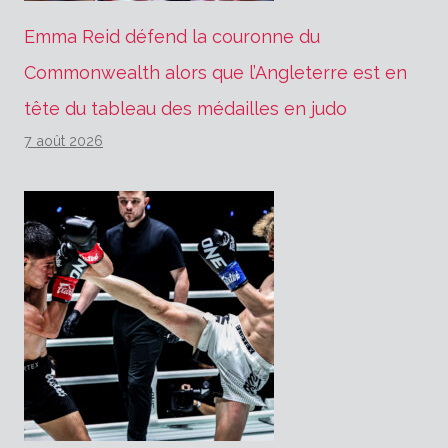
Emma Reid défend la couronne du
Commonwealth alors que l’Angleterre est en
tête du tableau des médailles en judo
7 août 2026