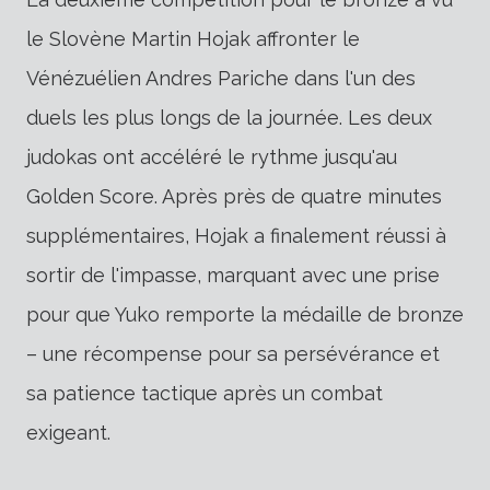
le Slovène Martin Hojak affronter le
Vénézuélien Andres Pariche dans l'un des
duels les plus longs de la journée. Les deux
judokas ont accéléré le rythme jusqu'au
Golden Score. Après près de quatre minutes
supplémentaires, Hojak a finalement réussi à
sortir de l'impasse, marquant avec une prise
pour que Yuko remporte la médaille de bronze
– une récompense pour sa persévérance et
sa patience tactique après un combat
exigeant.