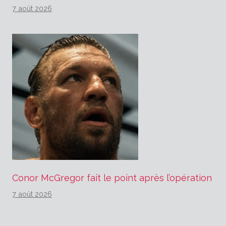
7 août 2026
Conor McGregor fait le point après l’opération
7 août 2026