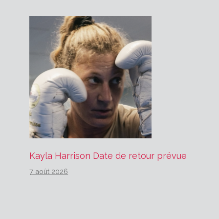
Kayla Harrison Date de retour prévue
7 août 2026