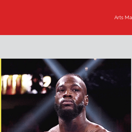
Arts Ma