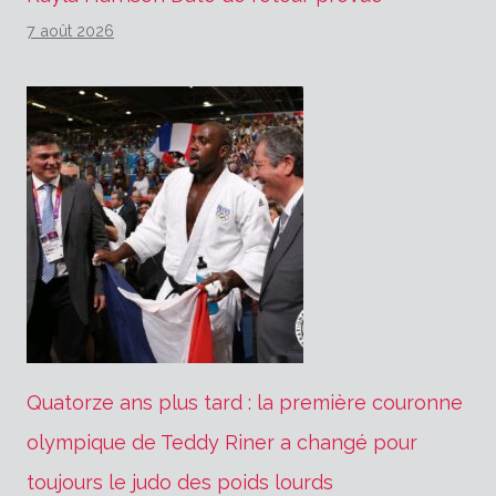
7 août 2026
Quatorze ans plus tard : la première couronne
olympique de Teddy Riner a changé pour
toujours le judo des poids lourds