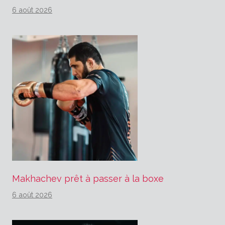
6 août 2026
Makhachev prêt à passer à la boxe
6 août 2026