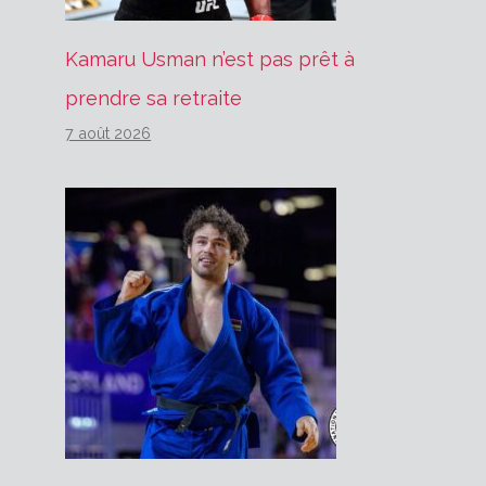
Kamaru Usman n’est pas prêt à
prendre sa retraite
7 août 2026