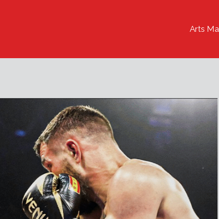
Arts Ma