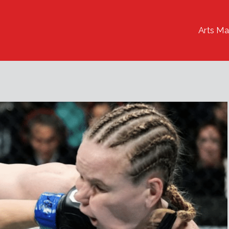
Arts Ma