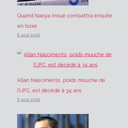
Quand Naoya Inoue combattra ensuite
en boxe
6 août 2026
Allan Nascimento, poids mouche de
l’UFC, est décédé à 34 ans
6 août 2026