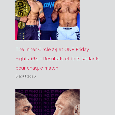
The Inner Circle 24 et ONE Friday
Fights 164 – Résultats et faits saillants
pour chaque match
6 août 2026