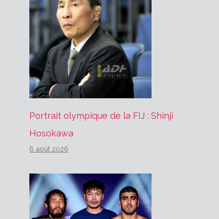
Portrait olympique de la FIJ : Shinji
Hosokawa
6 août 2026